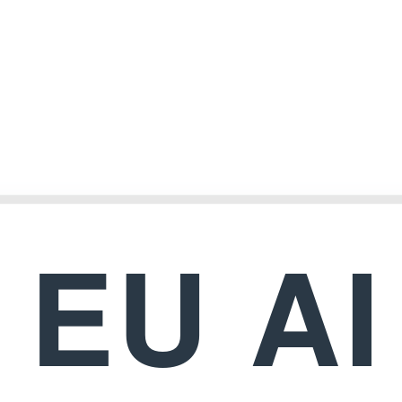
EU AI