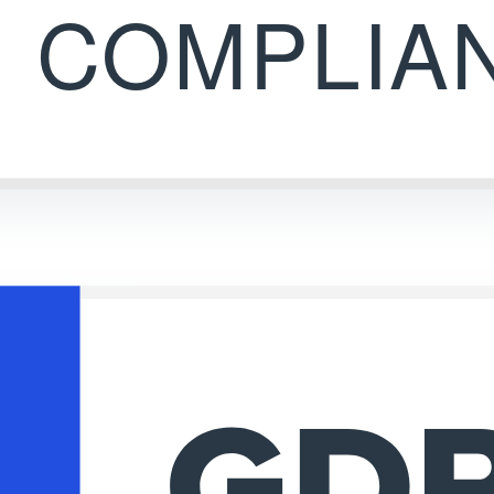
COMPLIA