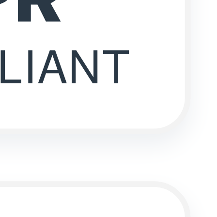
LIANT