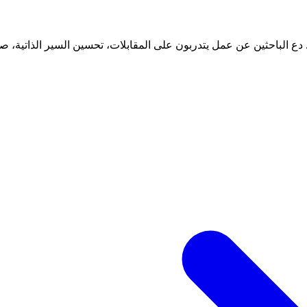
ع الباحثين عن عمل يتدربون على المقابلات، تحسين السير الذاتية، صي