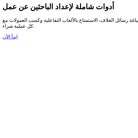
أدوات شاملة لإعداد الباحثين عن عمل
اغة رسائل الغلاف، الاستمتاع بالألعاب التفاعلية وكسب العمولات مع
كل عملية شراء.
ابدأ الآن