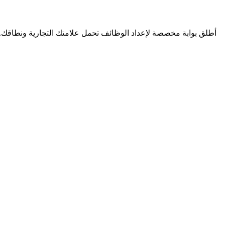
أطلق بوابة مخصصة لإعداد الوظائف تحمل علامتك التجارية ونطاقك. د