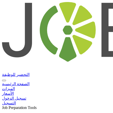
التحضير للوظيفة
الصفحة الرئيسية
الميزات
الأسعار
تسجيل الدخول
التسجيل
Job Preparation Tools