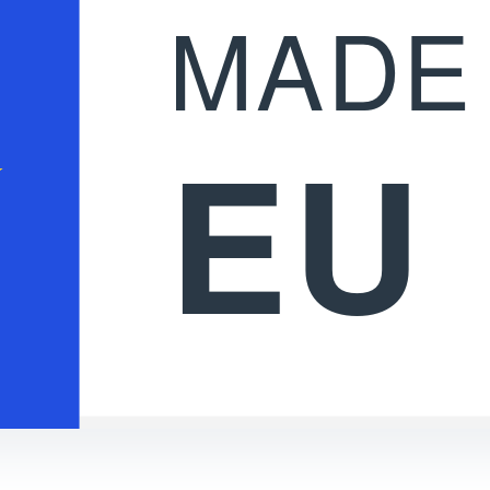
MADE 
EU