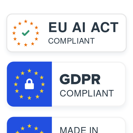
EU AI ACT
COMPLIANT
COMPLIANT
MADE IN