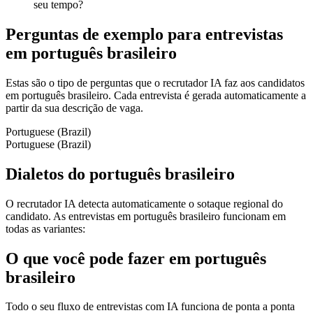
seu tempo?
Perguntas de exemplo para entrevistas
em português brasileiro
Estas são o tipo de perguntas que o recrutador IA faz aos candidatos
em português brasileiro. Cada entrevista é gerada automaticamente a
partir da sua descrição de vaga.
Portuguese (Brazil)
Portuguese (Brazil)
Dialetos do português brasileiro
O recrutador IA detecta automaticamente o sotaque regional do
candidato. As entrevistas em português brasileiro funcionam em
todas as variantes:
O que você pode fazer em português
brasileiro
Todo o seu fluxo de entrevistas com IA funciona de ponta a ponta