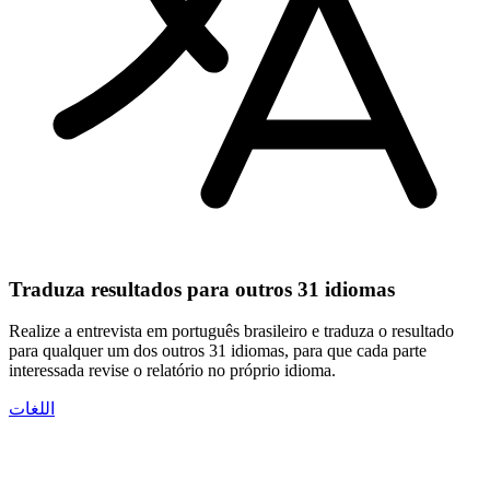
Traduza resultados para outros 31 idiomas
Realize a entrevista em português brasileiro e traduza o resultado
para qualquer um dos outros 31 idiomas, para que cada parte
interessada revise o relatório no próprio idioma.
اللغات