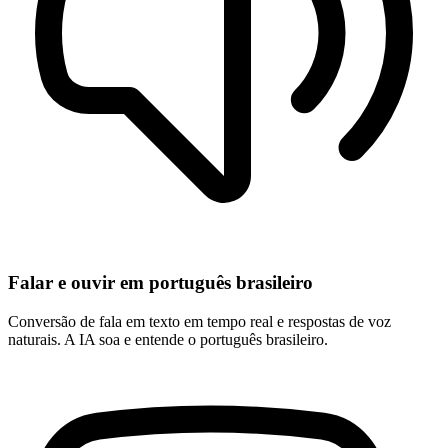
Falar e ouvir em português brasileiro
Conversão de fala em texto em tempo real e respostas de voz
naturais. A IA soa e entende o português brasileiro.