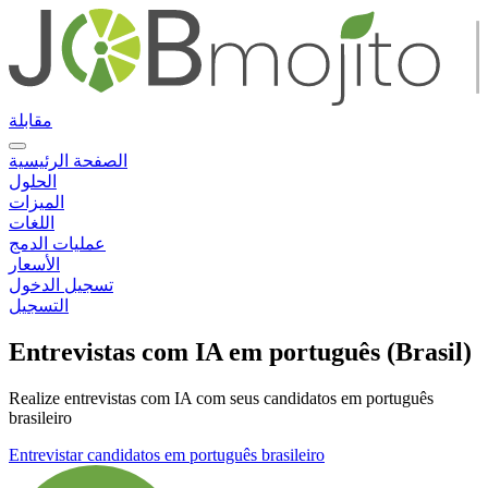
مقابلة
الصفحة الرئيسية
الحلول
الميزات
اللغات
عمليات الدمج
الأسعار
تسجيل الدخول
التسجيل
Entrevistas com IA em português (Brasil)
Realize entrevistas com IA com seus candidatos em português
brasileiro
Entrevistar candidatos em português brasileiro