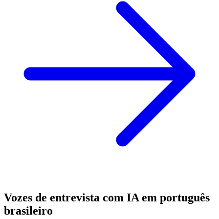
Vozes de entrevista com IA em português
brasileiro