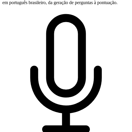
em português brasileiro, da geração de perguntas à pontuação.