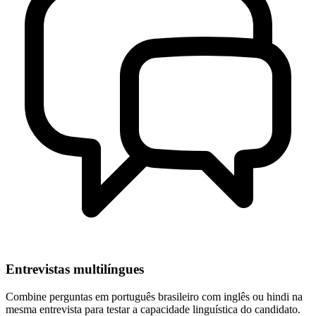
Entrevistas multilíngues
Combine perguntas em português brasileiro com inglês ou hindi na
mesma entrevista para testar a capacidade linguística do candidato.