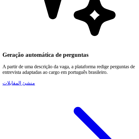
Geração automática de perguntas
A partir de uma descrição da vaga, a plataforma redige perguntas de
entrevista adaptadas ao cargo em português brasileiro.
منشئ المقابلات