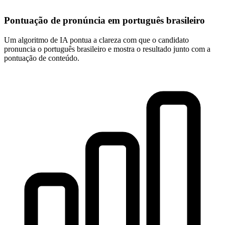
Pontuação de pronúncia em português brasileiro
Um algoritmo de IA pontua a clareza com que o candidato
pronuncia o português brasileiro e mostra o resultado junto com a
pontuação de conteúdo.