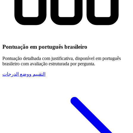
Pontuação em português brasileiro
Pontuação detalhada com justificativa, disponível em português
brasileiro com avaliação estruturada por pergunta.
التقييم ووضع الدرجات