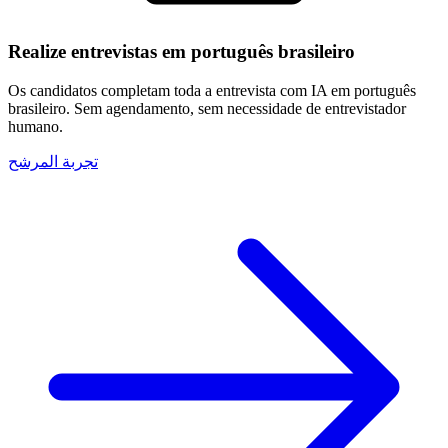
Realize entrevistas em português brasileiro
Os candidatos completam toda a entrevista com IA em português
brasileiro. Sem agendamento, sem necessidade de entrevistador
humano.
تجربة المرشح