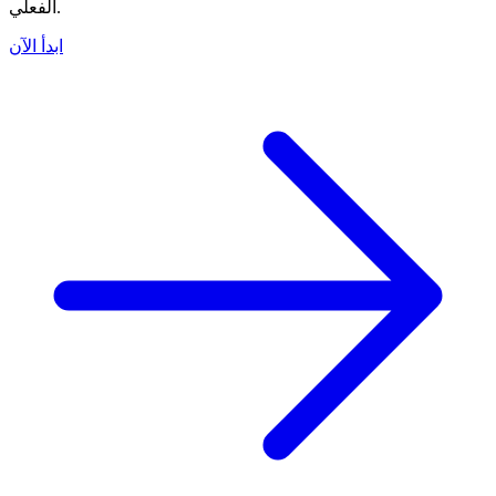
الفعلي.
ابدأ الآن