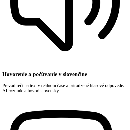
Hovorenie a počúvanie v slovenčine
Prevod reči na text v reálnom čase a prirodzené hlasové odpovede.
AI rozumie a hovorí slovensky.