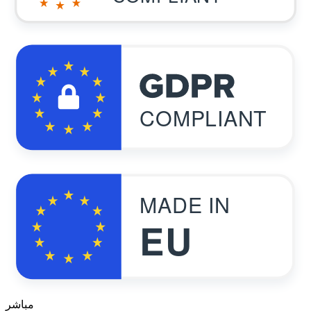
COMPLIANT
MADE IN
EU
مباشر