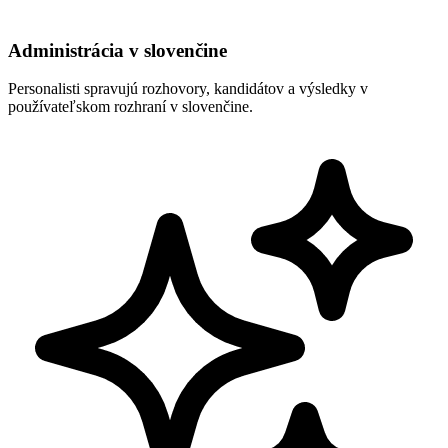
Administrácia v slovenčine
Personalisti spravujú rozhovory, kandidátov a výsledky v
používateľskom rozhraní v slovenčine.