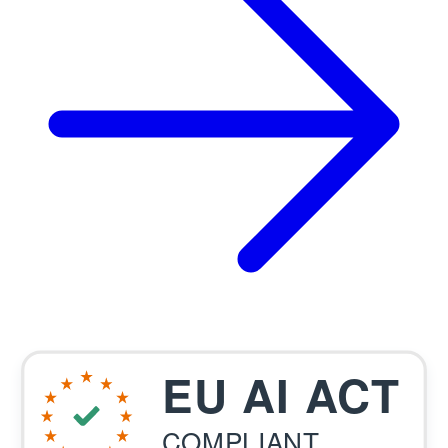
EU AI ACT
COMPLIANT