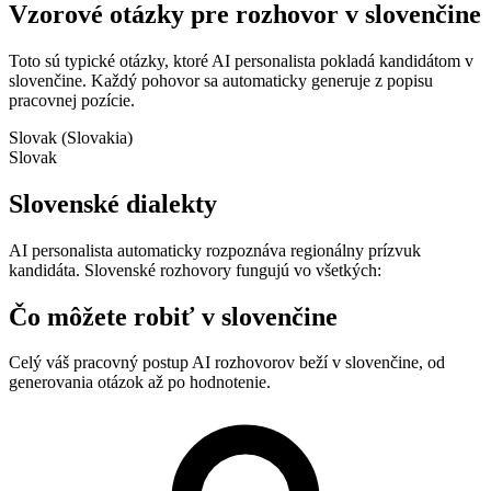
Vzorové otázky pre rozhovor v slovenčine
Toto sú typické otázky, ktoré AI personalista pokladá kandidátom v
slovenčine. Každý pohovor sa automaticky generuje z popisu
pracovnej pozície.
Slovak (Slovakia)
Slovak
Slovenské dialekty
AI personalista automaticky rozpoznáva regionálny prízvuk
kandidáta. Slovenské rozhovory fungujú vo všetkých:
Čo môžete robiť v slovenčine
Celý váš pracovný postup AI rozhovorov beží v slovenčine, od
generovania otázok až po hodnotenie.