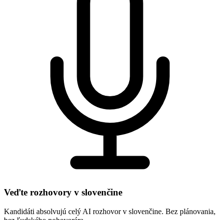
Veďte rozhovory v slovenčine
Kandidáti absolvujú celý AI rozhovor v slovenčine. Bez plánovania,