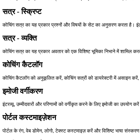
सत्र - स्क्रिप्ट
कोचिंग सत्र का यह प्रकार प्रश्नों और विषयों के सेट का अनुसरण करता है। इंटरै
सत्र - व्यक्ति
कोचिंग सत्र का यह प्रकार अवतार को एक विशिष्ट भूमिका निभाने में शामिल कर
कोचिंग कैटलॉग
कोचिंग कैटलॉग को अनुकूलित करें, कोचिंग सत्रों को डायरेक्टरी में असाइन करें
इमोजी वर्गीकरण
इंटरव्यू, उम्मीदवारों और परिणामों को वर्गीकृत करने के लिए इमोजी का उपयोग करे
पोर्टल कस्टमाइज़ेशन
पोर्टल के रंग, वेब डोमेन, लोगो, टेक्स्ट कस्टमाइज़ करें और विशिष्ट भाषा संस