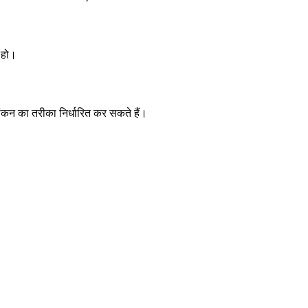
ा हो।
ंकन का तरीका निर्धारित कर सकते हैं।