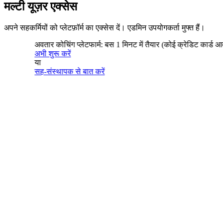
मल्टी यूज़र एक्सेस
अपने सहकर्मियों को प्लेटफ़ॉर्म का एक्सेस दें। एडमिन उपयोगकर्ता मुफ्त हैं।
अवतार कोचिंग प्लेटफार्म: बस 1 मिनट में तैयार (कोई क्रेडिट कार्ड आवश्य
अभी शुरू करें
या
सह-संस्थापक से बात करें