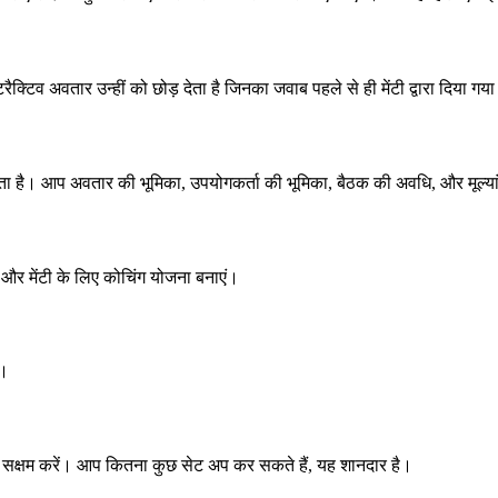
क्टिव अवतार उन्हीं को छोड़ देता है जिनका जवाब पहले से ही मेंटी द्वारा दिया गय
ता है। आप अवतार की भूमिका, उपयोगकर्ता की भूमिका, बैठक की अवधि, और मूल्या
, और मेंटी के लिए कोचिंग योजना बनाएं।
ं।
्करण सक्षम करें। आप कितना कुछ सेट अप कर सकते हैं, यह शानदार है।