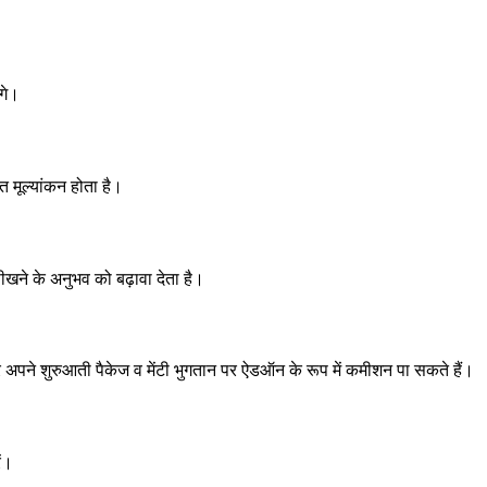
ंगे।
त मूल्यांकन होता है।
खने के अनुभव को बढ़ावा देता है।
 अपने शुरुआती पैकेज व मेंटी भुगतान पर ऐडऑन के रूप में कमीशन पा सकते हैं।
ं।