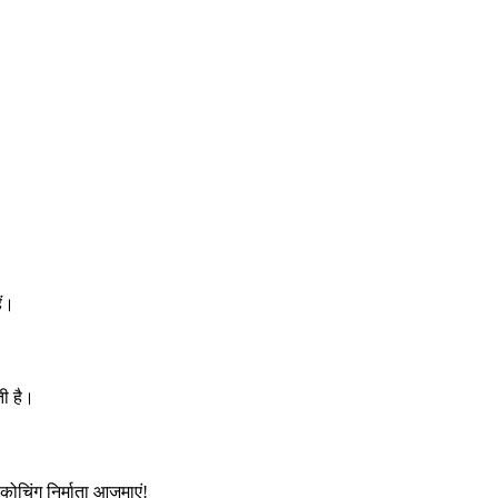
ैं।
ती है।
कोचिंग निर्माता आजमाएं!