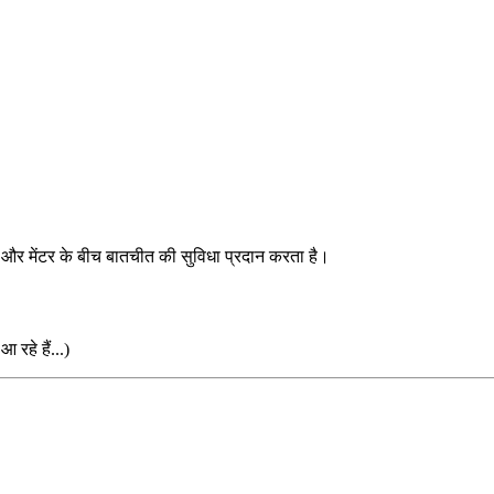
टी और मेंटर के बीच बातचीत की सुविधा प्रदान करता है।
रहे हैं...)