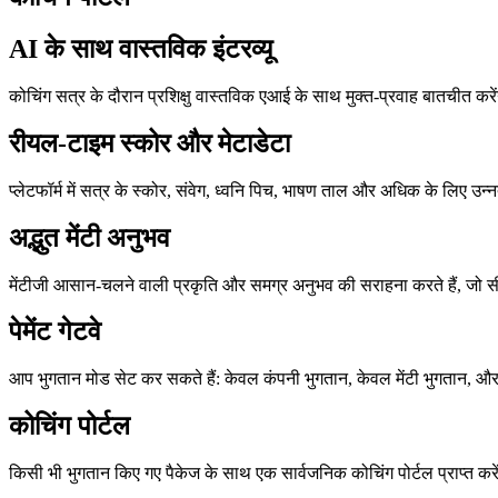
AI के साथ वास्तविक इंटरव्यू
कोचिंग सत्र के दौरान प्रशिक्षु वास्तविक एआई के साथ मुक्त-प्रवाह बातचीत करे
रीयल-टाइम स्कोर और मेटाडेटा
प्लेटफॉर्म में सत्र के स्कोर, संवेग, ध्वनि पिच, भाषण ताल और अधिक के लिए उन्न
अद्भुत मेंटी अनुभव
मेंटीजी आसान-चलने वाली प्रकृति और समग्र अनुभव की सराहना करते हैं, जो सी
पेमेंट गेटवे
आप भुगतान मोड सेट कर सकते हैं: केवल कंपनी भुगतान, केवल मेंटी भुगतान, और
कोचिंग पोर्टल
किसी भी भुगतान किए गए पैकेज के साथ एक सार्वजनिक कोचिंग पोर्टल प्राप्त करे