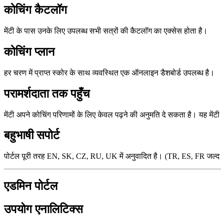
कोचिंग कैटलॉग
मेंटी के पास उनके लिए उपलब्ध सभी सत्रों की कैटलॉग का एक्सेस होता है।
कोचिंग प्लान
हर चरण में प्राप्त स्कोर के साथ व्यवस्थित एक ऑनलाइन डैशबोर्ड उपलब्ध है।
परामर्शदाता तक पहुँच
मेंटी अपने कोचिंग परिणामों के लिए केवल पढ़ने की अनुमति दे सकता है। यह में
बहुभाषी सपोर्ट
पोर्टल पूरी तरह EN, SK, CZ, RU, UK में अनुवादित है। (TR, ES, FR जल्द आ 
एडमिन पोर्टल
उपयोग एनालिटिक्स