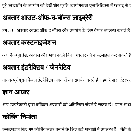
पूरे प्लेटफ़ॉर्म के उपयोग को देखें और प्रति-उपयोगकर्ता एनालिटिक्स में गहराई से
अवतार आउट-ऑफ-द-बॉक्स लाइब्रेरी
हम 30+ अवतार आउट ऑफ द बॉक्स और उपयोग के लिए तैयार उपलब्ध कराते है
अवतार कस्टमाइजेशन
आप बैकग्राउंड, आवाज़ और भाषा बदले बिना अवतार को कस्टमाइज़ कर सकते है
अवतार इंटरैक्टिव / जेनरेटिव
मानक प्रोग्राम केवल इंटरैक्टिव अवतारों का समर्थन करते हैं। हमारे पास एंटरप
ज्ञान आधार
आप डायरेक्टरी द्वारा वर्गीकृत अवतारों को अतिरिक्त संदर्भ दे सकते हैं। ज्ञा
कोचिंग निर्माता
कस्टमाइज किए गए कोचिंग सत्र बनाने के लिए कई भाषाओं में उपलब्ध हैं। मेंटी 