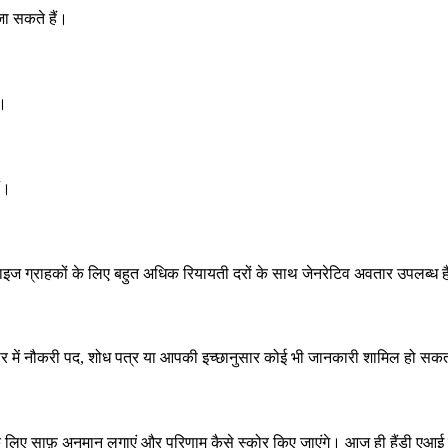
 जा सकते हैं।
ं।
ं।
्राइज ग्राहकों के लिए बहुत अधिक रियायती दरों के साथ जेनरेटिव अवतार उपलब्ध ह
न आधार में नौकरी पद, शोध पत्र या आपकी इच्छानुसार कोई भी जानकारी शामिल हो सक
के लिए साफ़ अनुमान लगाएं और परिणाम कैसे स्कोर किए जाएंगे। आज ही हैंडी एआई 