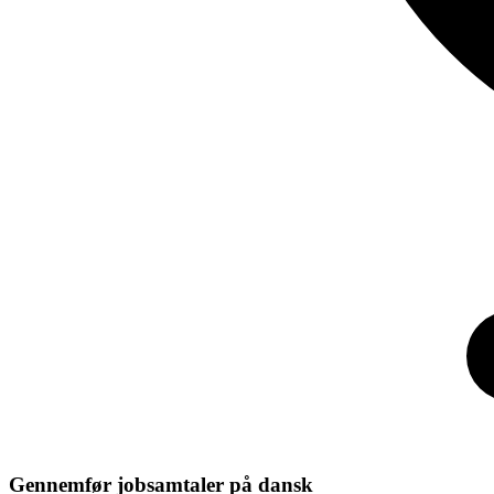
Gennemfør jobsamtaler på dansk