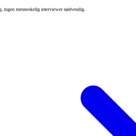
g, ingen menneskelig interviewer nødvendig.