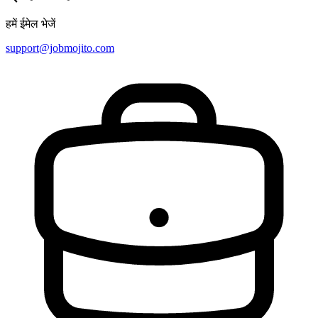
हमें ईमेल भेजें
support@jobmojito.com