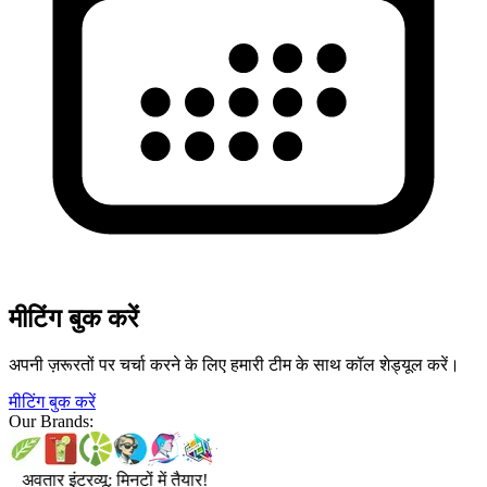
मीटिंग बुक करें
अपनी ज़रूरतों पर चर्चा करने के लिए हमारी टीम के साथ कॉल शेड्यूल करें।
मीटिंग बुक करें
Our Brands:
अवतार इंटरव्यू: मिनटों में तैयार!