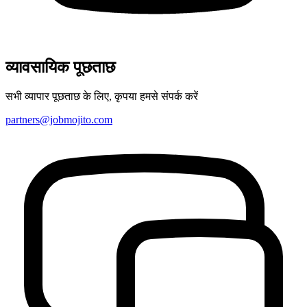
व्यावसायिक पूछताछ
सभी व्यापार पूछताछ के लिए, कृपया हमसे संपर्क करें
partners@jobmojito.com