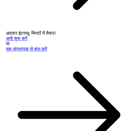
अवतार इंटरव्यू: मिनटों में तैयार!
अभी शुरू करें
या
सह-संस्थापक से बात करें