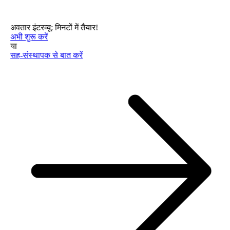
अवतार इंटरव्यू: मिनटों में तैयार!
अभी शुरू करें
या
सह-संस्थापक से बात करें