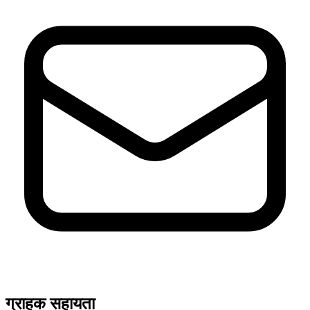
ग्राहक सहायता