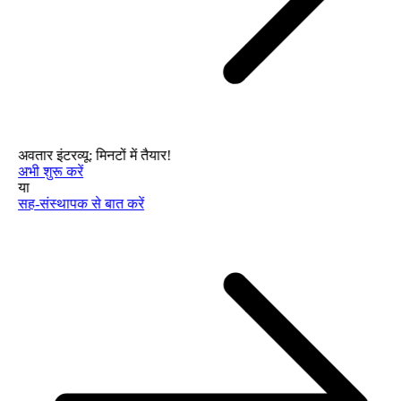
अवतार इंटरव्यू: मिनटों में तैयार!
अभी शुरू करें
या
सह-संस्थापक से बात करें