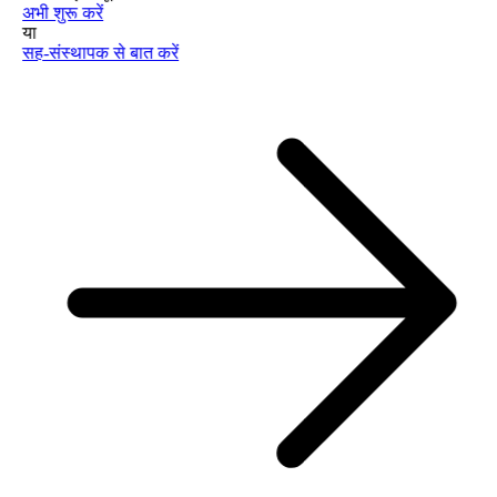
अभी शुरू करें
या
सह-संस्थापक से बात करें