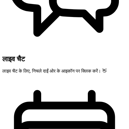
लाइव चैट
लाइव चैट के लिए, निचले दाईं ओर के आइकॉन पर क्लिक करें। 👋