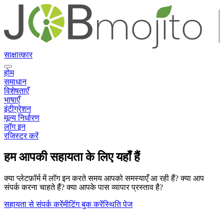
साक्षात्कार
होम
समाधान
विशेषताएँ
भाषाएँ
इंटीग्रेशन
मूल्य निर्धारण
लॉग इन
रजिस्टर करें
हम आपकी सहायता के लिए यहाँ हैं
क्या प्लेटफ़ॉर्म में लॉग इन करते समय आपको समस्याएँ आ रही हैं? क्या आप
संपर्क करना चाहते हैं? क्या आपके पास व्यापार प्रस्ताव है?
सहायता से संपर्क करें
मीटिंग बुक करें
स्थिति पेज