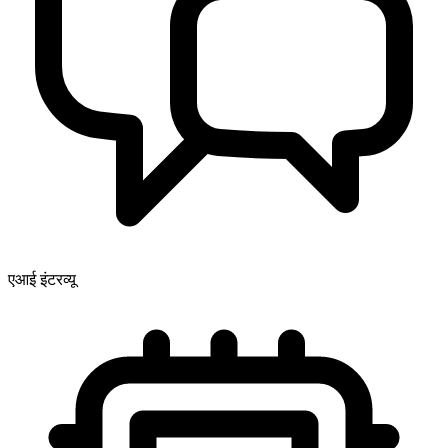
एआई इंटरव्यू