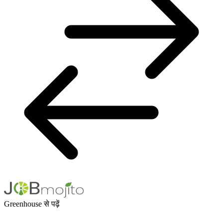
Greenhouse से पढ़ें