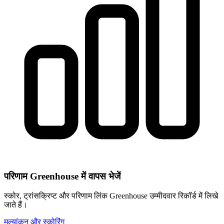
परिणाम Greenhouse में वापस भेजें
स्कोर, ट्रांसक्रिप्ट और परिणाम लिंक Greenhouse उम्मीदवार रिकॉर्ड में लिखे
जाते हैं।
मूल्यांकन और स्कोरिंग