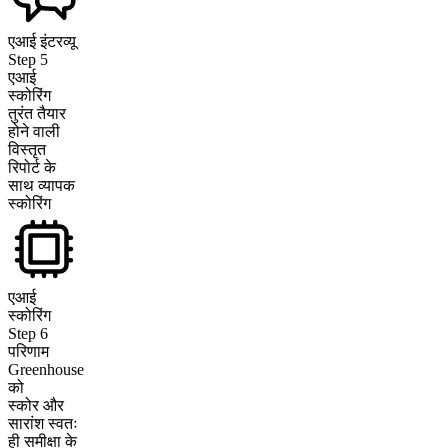
एआई इंटरव्यू
Step
5
एआई
स्कोरिंग
तुरंत तैयार
होने वाली
विस्तृत
रिपोर्ट के
साथ व्यापक
स्कोरिंग
एआई
स्कोरिंग
Step
6
परिणाम
Greenhouse
को
स्कोर और
सारांश स्वतः
ही समीक्षा के