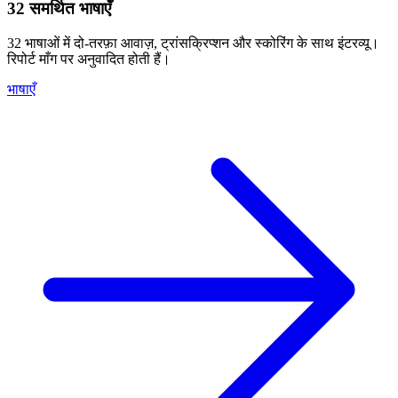
32 समर्थित भाषाएँ
32 भाषाओं में दो-तरफ़ा आवाज़, ट्रांसक्रिप्शन और स्कोरिंग के साथ इंटरव्यू।
रिपोर्ट माँग पर अनुवादित होती हैं।
भाषाएँ