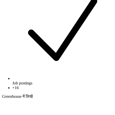
Job postings
+
16
Greenhouse में लिखें