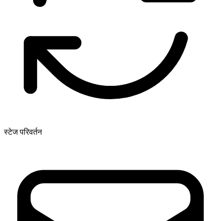
स्टेज परिवर्तन