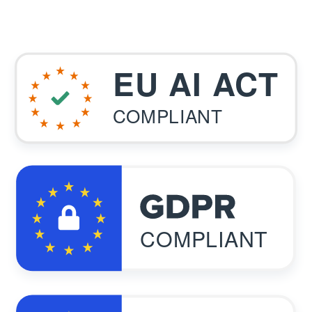
EU AI ACT
COMPLIANT
COMPLIANT