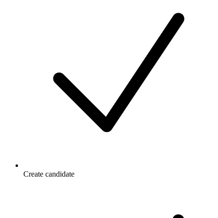
Create candidate