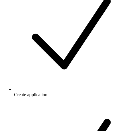
Create application