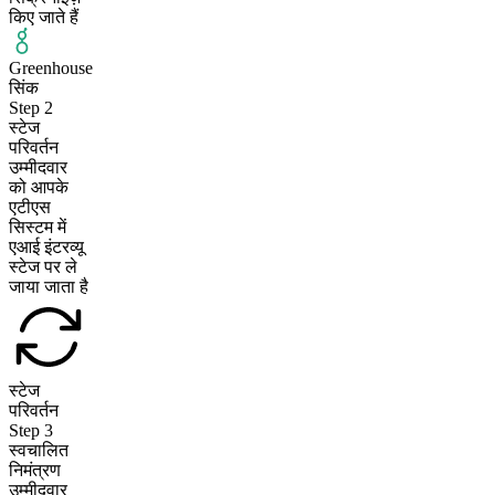
किए जाते हैं
Greenhouse
सिंक
Step
2
स्टेज
परिवर्तन
उम्मीदवार
को आपके
एटीएस
सिस्टम में
एआई इंटरव्यू
स्टेज पर ले
जाया जाता है
स्टेज
परिवर्तन
Step
3
स्वचालित
निमंत्रण
उम्मीदवार