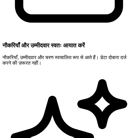
नौकरियाँ और उम्मीदवार स्वतः आयात करें
नौकरियाँ, उम्मीदवार और चरण स्वचालित रूप से आते हैं। डेटा दोबारा दर्ज
करने की ज़रूरत नहीं।