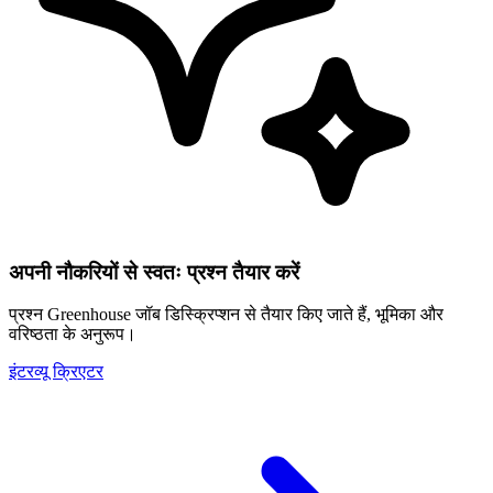
अपनी नौकरियों से स्वतः प्रश्न तैयार करें
प्रश्न Greenhouse जॉब डिस्क्रिप्शन से तैयार किए जाते हैं, भूमिका और
वरिष्ठता के अनुरूप।
इंटरव्यू क्रिएटर