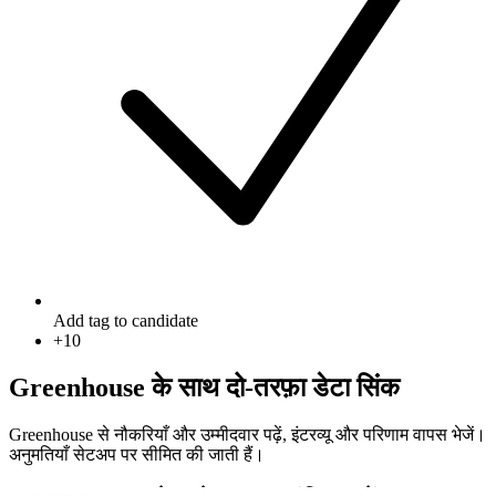
Add tag to candidate
+
10
Greenhouse के साथ दो‑तरफ़ा डेटा सिंक
Greenhouse से नौकरियाँ और उम्मीदवार पढ़ें, इंटरव्यू और परिणाम वापस भेजें।
अनुमतियाँ सेटअप पर सीमित की जाती हैं।