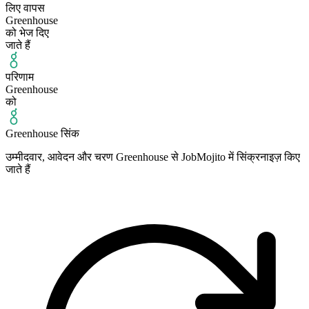
लिए वापस
Greenhouse
को भेज दिए
जाते हैं
परिणाम
Greenhouse
को
Greenhouse सिंक
उम्मीदवार, आवेदन और चरण Greenhouse से JobMojito में सिंक्रनाइज़ किए
जाते हैं