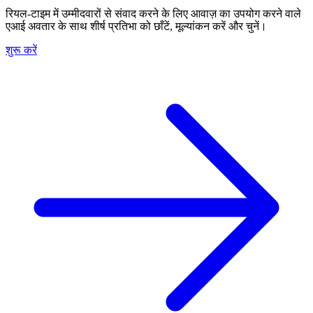
रियल-टाइम में उम्मीदवारों से संवाद करने के लिए आवाज़ का उपयोग करने वाले
एआई अवतार के साथ शीर्ष प्रतिभा को छाँटें, मूल्यांकन करें और चुनें।
शुरू करें