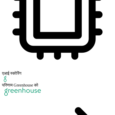
एआई स्कोरिंग
परिणाम Greenhouse को