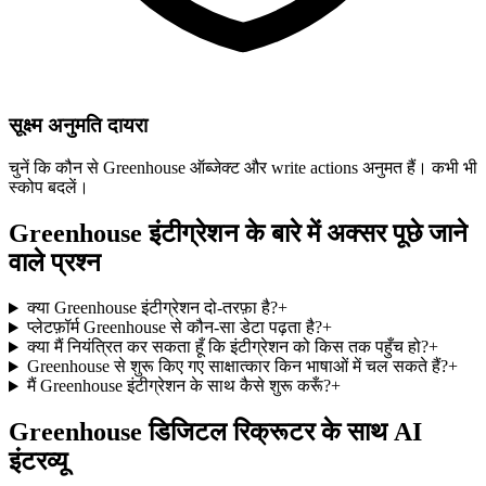
सूक्ष्म अनुमति दायरा
चुनें कि कौन से Greenhouse ऑब्जेक्ट और write actions अनुमत हैं। कभी भी
स्कोप बदलें।
Greenhouse इंटीग्रेशन के बारे में अक्सर पूछे जाने
वाले प्रश्न
क्या Greenhouse इंटीग्रेशन दो‑तरफ़ा है?
+
प्लेटफ़ॉर्म Greenhouse से कौन‑सा डेटा पढ़ता है?
+
क्या मैं नियंत्रित कर सकता हूँ कि इंटीग्रेशन को किस तक पहुँच हो?
+
Greenhouse से शुरू किए गए साक्षात्कार किन भाषाओं में चल सकते हैं?
+
मैं Greenhouse इंटीग्रेशन के साथ कैसे शुरू करूँ?
+
Greenhouse डिजिटल रिक्रूटर के साथ AI
इंटरव्यू