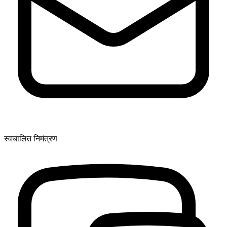
स्वचालित निमंत्रण