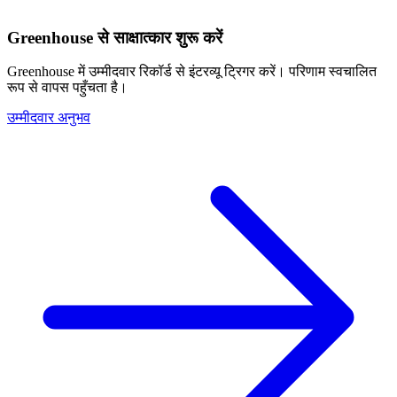
Greenhouse से साक्षात्कार शुरू करें
Greenhouse में उम्मीदवार रिकॉर्ड से इंटरव्यू ट्रिगर करें। परिणाम स्वचालित
रूप से वापस पहुँचता है।
उम्मीदवार अनुभव