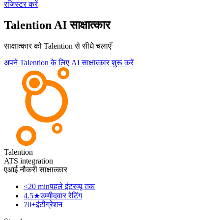
रजिस्टर करें
Talention AI साक्षात्कार
साक्षात्कार को Talention से सीधे चलाएँ
अपने Talention के लिए AI साक्षात्कार शुरू करें
Talention
ATS integration
एआई नौकरी साक्षात्कार
<20 min
पहले इंटरव्यू तक
4.5★
उम्मीदवार रेटिंग
70+
इंटीग्रेशन