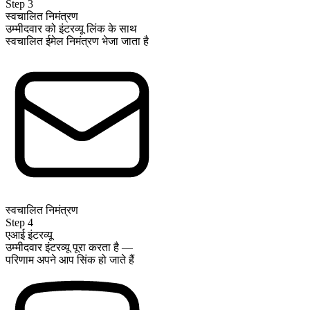
Step
3
स्वचालित निमंत्रण
उम्मीदवार को इंटरव्यू लिंक के साथ
स्वचालित ईमेल निमंत्रण भेजा जाता है
स्वचालित निमंत्रण
Step
4
एआई इंटरव्यू
उम्मीदवार इंटरव्यू पूरा करता है —
परिणाम अपने आप सिंक हो जाते हैं