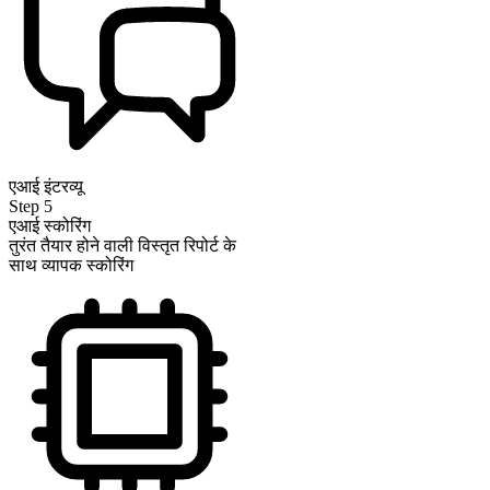
एआई इंटरव्यू
Step
5
एआई स्कोरिंग
तुरंत तैयार होने वाली विस्तृत रिपोर्ट के
साथ व्यापक स्कोरिंग