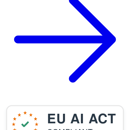
EU AI ACT