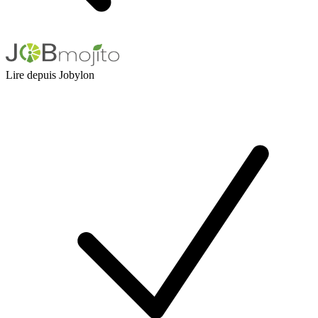
Lire depuis Jobylon