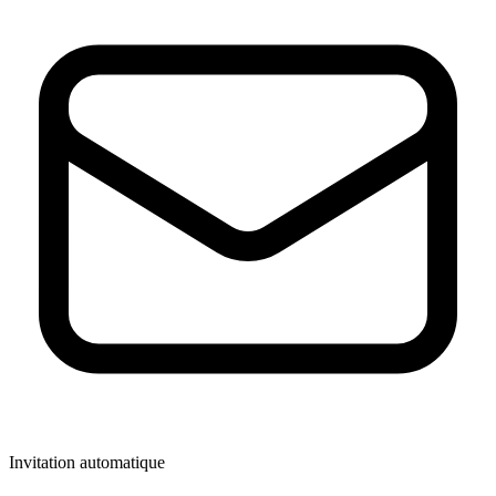
Invitation automatique