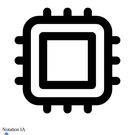
Notation IA