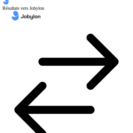
Résultats vers Jobylon