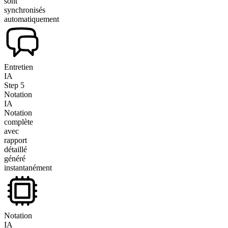
sont
synchronisés
automatiquement
Entretien
IA
Step
5
Notation
IA
Notation
complète
avec
rapport
détaillé
généré
instantanément
Notation
IA