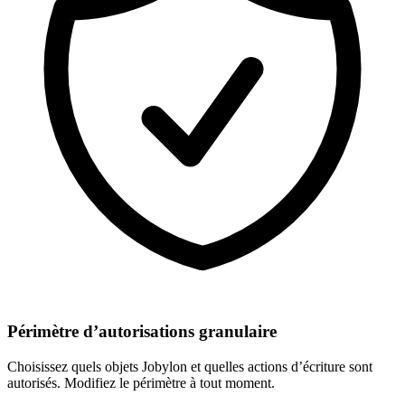
Périmètre d’autorisations granulaire
Choisissez quels objets Jobylon et quelles actions d’écriture sont
autorisés. Modifiez le périmètre à tout moment.