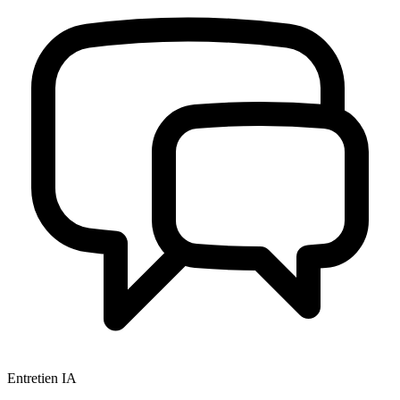
Entretien IA