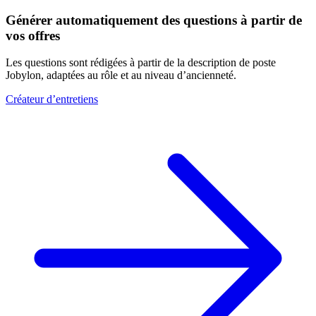
Générer automatiquement des questions à partir de
vos offres
Les questions sont rédigées à partir de la description de poste
Jobylon, adaptées au rôle et au niveau d’ancienneté.
Créateur d’entretiens