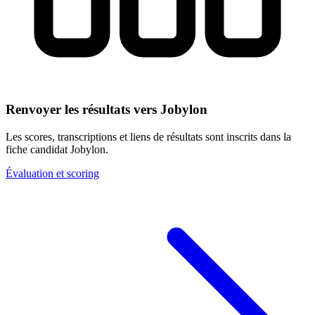
Renvoyer les résultats vers Jobylon
Les scores, transcriptions et liens de résultats sont inscrits dans la
fiche candidat Jobylon.
Évaluation et scoring