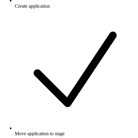
Create application
Move application to stage