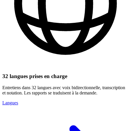
32 langues prises en charge
Entretiens dans 32 langues avec voix bidirectionnelle, transcription
et notation. Les rapports se traduisent à la demande.
Langues