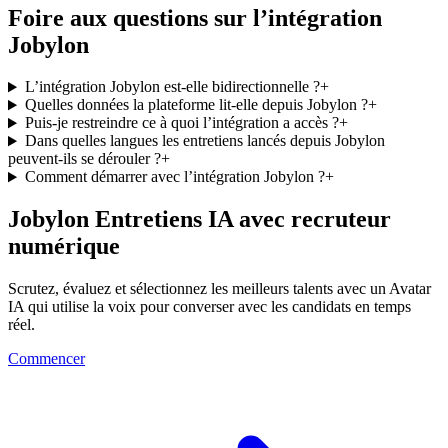
Foire aux questions sur l’intégration
Jobylon
L’intégration Jobylon est‑elle bidirectionnelle ?
+
Quelles données la plateforme lit‑elle depuis Jobylon ?
+
Puis‑je restreindre ce à quoi l’intégration a accès ?
+
Dans quelles langues les entretiens lancés depuis Jobylon
peuvent‑ils se dérouler ?
+
Comment démarrer avec l’intégration Jobylon ?
+
Jobylon Entretiens IA avec recruteur
numérique
Scrutez, évaluez et sélectionnez les meilleurs talents avec un Avatar
IA qui utilise la voix pour converser avec les candidats en temps
réel.
Commencer