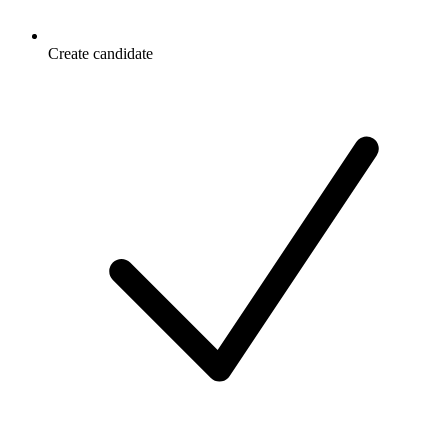
Create candidate