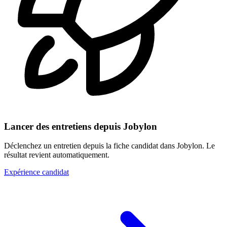
Lancer des entretiens depuis Jobylon
Déclenchez un entretien depuis la fiche candidat dans Jobylon. Le
résultat revient automatiquement.
Expérience candidat