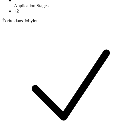
Application Stages
+
2
Écrire dans Jobylon