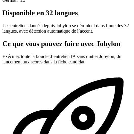
German
+
22
Disponible en 32 langues
Les entretiens lancés depuis Jobylon se déroulent dans l’une des 32
langues, avec détection automatique de l’accent.
Ce que vous pouvez faire avec Jobylon
Exécutez toute la boucle d’entretien IA sans quitter Jobylon, du
lancement aux scores dans la fiche candidat.