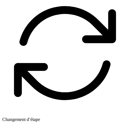
Changement d’étape