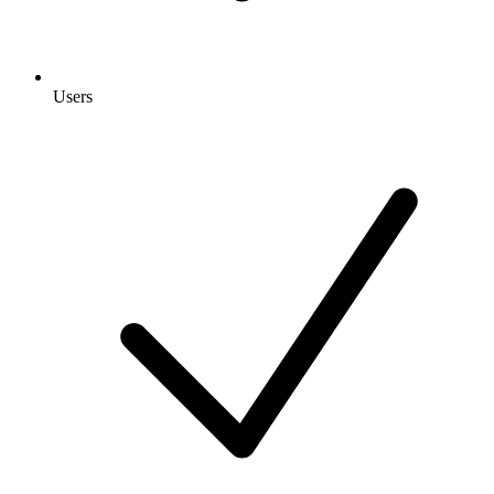
Users