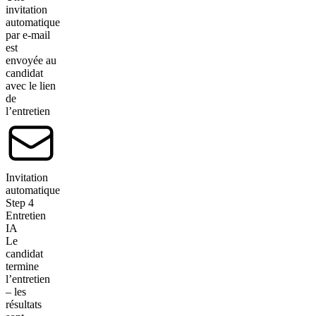
invitation
automatique
par e-mail
est
envoyée au
candidat
avec le lien
de
l’entretien
Invitation
automatique
Step
4
Entretien
IA
Le
candidat
termine
l’entretien
– les
résultats