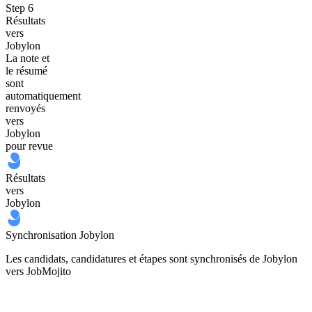
Step
6
Résultats
vers
Jobylon
La note et
le résumé
sont
automatiquement
renvoyés
vers
Jobylon
pour revue
Résultats
vers
Jobylon
Synchronisation Jobylon
Les candidats, candidatures et étapes sont synchronisés de Jobylon
vers JobMojito