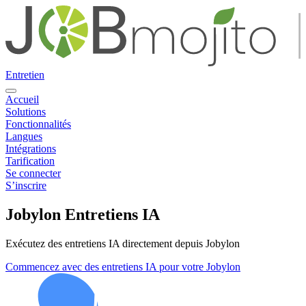
Entretien
Accueil
Solutions
Fonctionnalités
Langues
Intégrations
Tarification
Se connecter
S’inscrire
Jobylon Entretiens IA
Exécutez des entretiens IA directement depuis Jobylon
Commencez avec des entretiens IA pour votre Jobylon