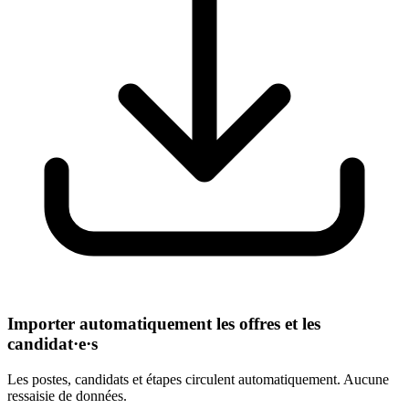
Importer automatiquement les offres et les
candidat·e·s
Les postes, candidats et étapes circulent automatiquement. Aucune
ressaisie de données.