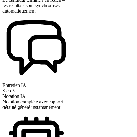
les résultats sont synchronisés
automatiquement
Entretien IA
Step
5
Notation IA
Notation complète avec rapport
détaillé généré instantanément