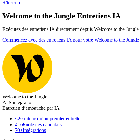
S’inscrire
Welcome to the Jungle Entretiens IA
Exécutez des entretiens IA directement depuis Welcome to the Jungle
Commencez avec des entretiens IA pour votre Welcome to the Jungle
Welcome to the Jungle
ATS integration
Entretien d’embauche par IA
<20 min
jusqu’au premier entretien
4.5★
note des candidats
70+
Intégrations