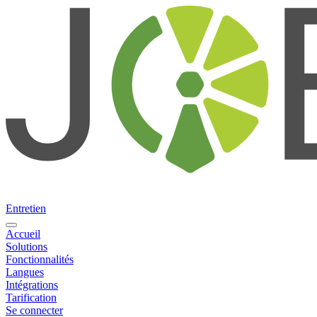
Entretien
Accueil
Solutions
Fonctionnalités
Langues
Intégrations
Tarification
Se connecter