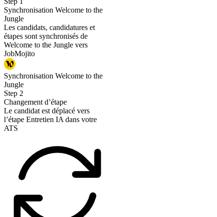
Step
1
Synchronisation Welcome to the
Jungle
Les candidats, candidatures et
étapes sont synchronisés de
Welcome to the Jungle vers
JobMojito
Synchronisation Welcome to the
Jungle
Step
2
Changement d’étape
Le candidat est déplacé vers
l’étape Entretien IA dans votre
ATS