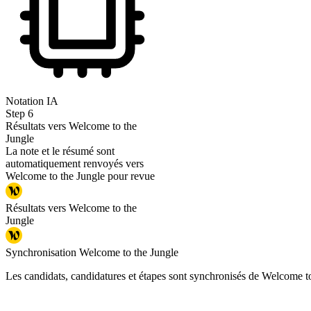
Notation IA
Step
6
Résultats vers Welcome to the
Jungle
La note et le résumé sont
automatiquement renvoyés vers
Welcome to the Jungle pour revue
Résultats vers Welcome to the
Jungle
Synchronisation Welcome to the Jungle
Les candidats, candidatures et étapes sont synchronisés de Welcome t