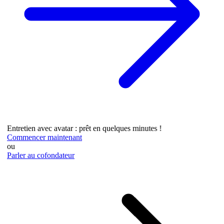
Entretien avec avatar : prêt en quelques minutes !
Commencer maintenant
ou
Parler au cofondateur