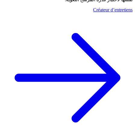
Créateur d’entretiens