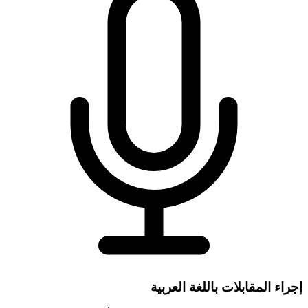
إجراء المقابلات باللغة العربية