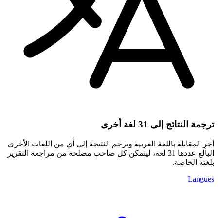
ترجمة النتائج إلى 31 لغة أخرى
أجرِ المقابلة باللغة العربية وترجم النتيجة إلى أي من اللغات الأخرى
البالغ عددها 31 لغة، ليتمكن كل صاحب مصلحة من مراجعة التقرير
بلغته الخاصة.
Langues