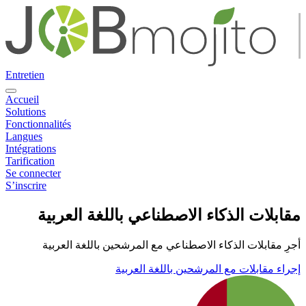
Entretien
Accueil
Solutions
Fonctionnalités
Langues
Intégrations
Tarification
Se connecter
S’inscrire
مقابلات الذكاء الاصطناعي باللغة العربية
أجرِ مقابلات الذكاء الاصطناعي مع المرشحين باللغة العربية
إجراء مقابلات مع المرشحين باللغة العربية