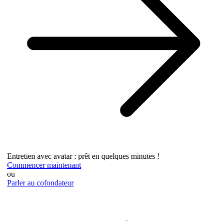
Entretien avec avatar : prêt en quelques minutes !
Commencer maintenant
ou
Parler au cofondateur