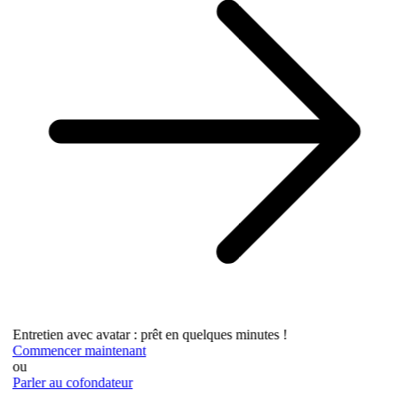
Entretien avec avatar : prêt en quelques minutes !
Commencer maintenant
ou
Parler au cofondateur