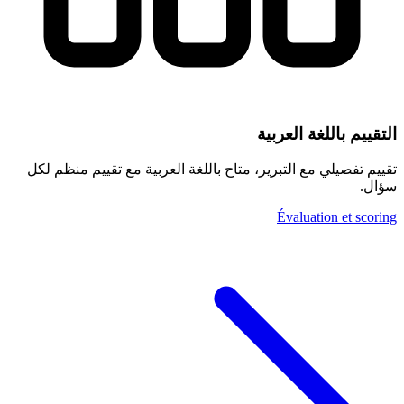
التقييم باللغة العربية
تقييم تفصيلي مع التبرير، متاح باللغة العربية مع تقييم منظم لكل
سؤال.
Évaluation et scoring