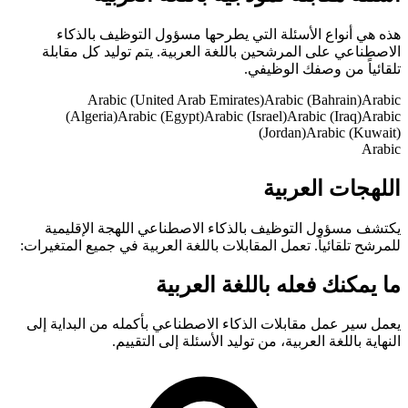
هذه هي أنواع الأسئلة التي يطرحها مسؤول التوظيف بالذكاء
الاصطناعي على المرشحين باللغة العربية. يتم توليد كل مقابلة
تلقائياً من وصفك الوظيفي.
Arabic (United Arab Emirates)
Arabic (Bahrain)
Arabic
(Algeria)
Arabic (Egypt)
Arabic (Israel)
Arabic (Iraq)
Arabic
(Jordan)
Arabic (Kuwait)
Arabic
اللهجات العربية
يكتشف مسؤول التوظيف بالذكاء الاصطناعي اللهجة الإقليمية
للمرشح تلقائياً. تعمل المقابلات باللغة العربية في جميع المتغيرات:
ما يمكنك فعله باللغة العربية
يعمل سير عمل مقابلات الذكاء الاصطناعي بأكمله من البداية إلى
النهاية باللغة العربية، من توليد الأسئلة إلى التقييم.