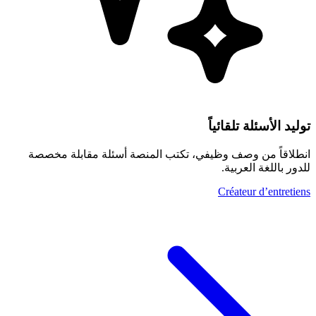
توليد الأسئلة تلقائياً
انطلاقاً من وصف وظيفي، تكتب المنصة أسئلة مقابلة مخصصة
للدور باللغة العربية.
Créateur d’entretiens