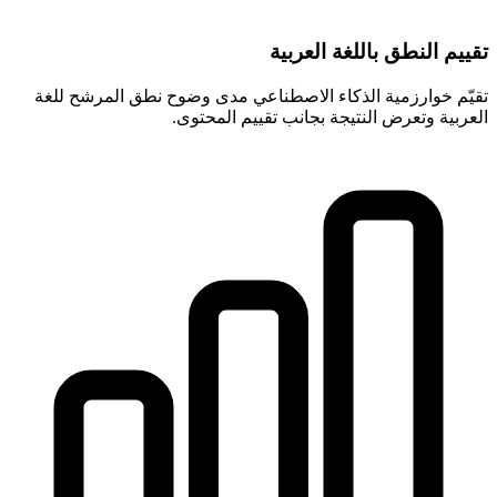
تقييم النطق باللغة العربية
تقيّم خوارزمية الذكاء الاصطناعي مدى وضوح نطق المرشح للغة
العربية وتعرض النتيجة بجانب تقييم المحتوى.