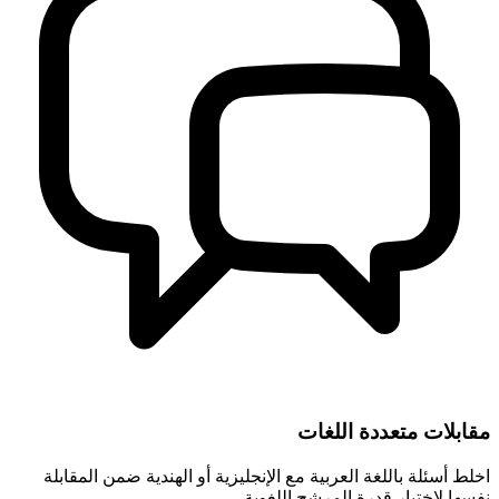
مقابلات متعددة اللغات
اخلط أسئلة باللغة العربية مع الإنجليزية أو الهندية ضمن المقابلة
نفسها لاختبار قدرة المرشح اللغوية.