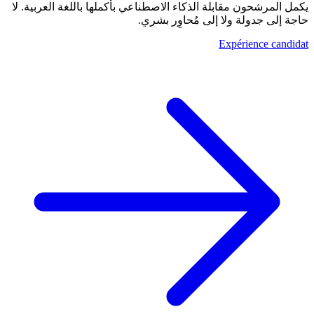
يكمل المرشحون مقابلة الذكاء الاصطناعي بأكملها باللغة العربية. لا
حاجة إلى جدولة ولا إلى مُحاوِر بشري.
Expérience candidat