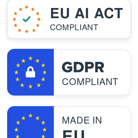
EU AI ACT
COMPLIANT
COMPLIANT
MADE IN
EU