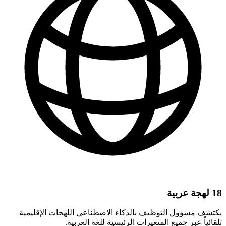
18 لهجة عربية
يكتشف مسؤول التوظيف بالذكاء الاصطناعي اللهجات الإقليمية
تلقائياً عبر جميع المتغيرات الرئيسية للغة العربية.