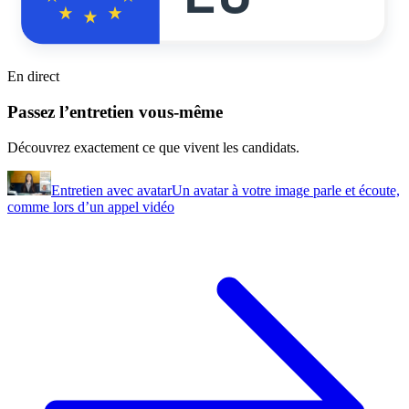
En direct
Passez l’entretien vous-même
Découvrez exactement ce que vivent les candidats.
Entretien avec avatar
Un avatar à votre image parle et écoute,
comme lors d’un appel vidéo