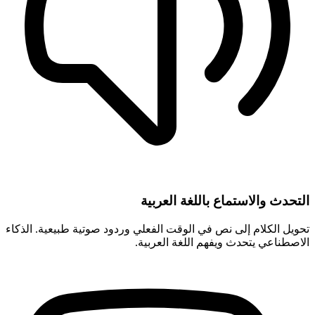
التحدث والاستماع باللغة العربية
تحويل الكلام إلى نص في الوقت الفعلي وردود صوتية طبيعية. الذكاء
الاصطناعي يتحدث ويفهم اللغة العربية.