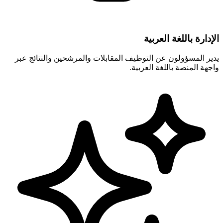
الإدارة باللغة العربية
يدير المسؤولون عن التوظيف المقابلات والمرشحين والنتائج عبر
واجهة المنصة باللغة العربية.