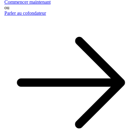
Commencer maintenant
ou
Parler au cofondateur