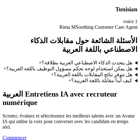
Tunisian
voice
1
Rima M
Soothing Customer Care Agent
الأسئلة الشائعة حول مقابلات الذكاء
الاصطناعي باللغة العربية
+
هل يتحدث الذكاء الاصطناعي العربية بطلاقة؟
+
هل يمكن استخدام لوحة تحكم مسؤول التوظيف باللغة العربية؟
+
هل تتوفر نتائج المقابلات باللغة العربية؟
+
كيف أبدأ مقابلة باللغة العربية؟
العربية Entretiens IA avec recruteur
numérique
Scrutez, évaluez et sélectionnez les meilleurs talents avec un Avatar
IA qui utilise la voix pour converser avec les candidats en temps
réel.
Commencer