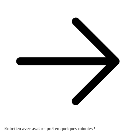
Entretien avec avatar : prêt en quelques minutes !