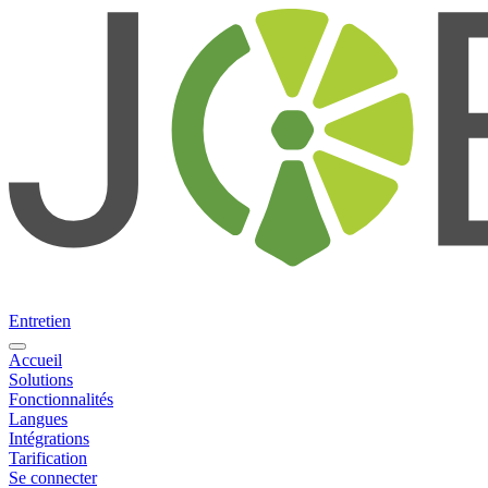
Entretien
Accueil
Solutions
Fonctionnalités
Langues
Intégrations
Tarification
Se connecter