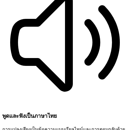
พูดและฟังเป็นภาษาไทย
การแปลงเสียงเป็นข้อความแบบเรียลไทม์และการตอบกลับด้วย