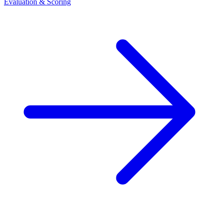
Evaluation & Scoring