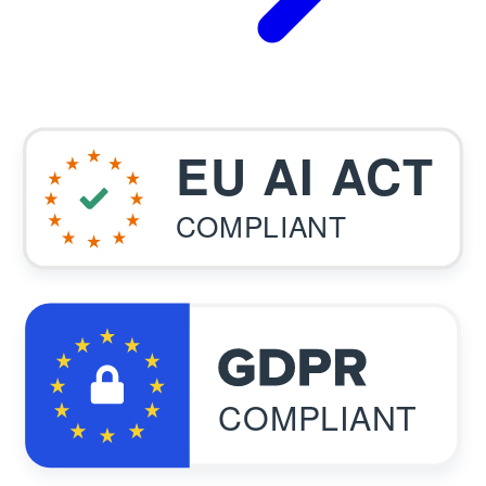
EU AI ACT
COMPLIANT
COMPLIANT