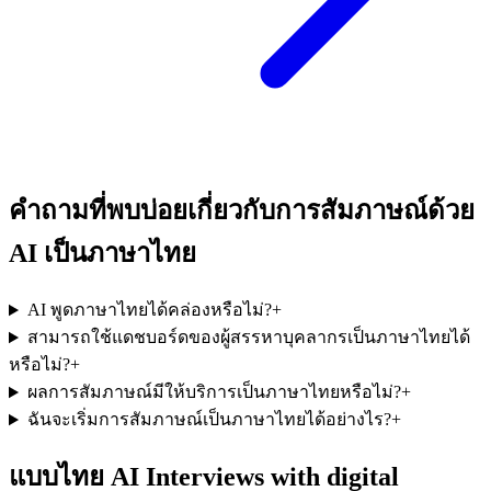
คำถามที่พบบ่อยเกี่ยวกับการสัมภาษณ์ด้วย
AI เป็นภาษาไทย
AI พูดภาษาไทยได้คล่องหรือไม่?
+
สามารถใช้แดชบอร์ดของผู้สรรหาบุคลากรเป็นภาษาไทยได้
หรือไม่?
+
ผลการสัมภาษณ์มีให้บริการเป็นภาษาไทยหรือไม่?
+
ฉันจะเริ่มการสัมภาษณ์เป็นภาษาไทยได้อย่างไร?
+
แบบไทย AI Interviews with digital