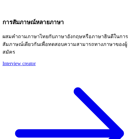
การสัมภาษณ์หลายภาษา
ผสมคำถามภาษาไทยกับภาษาอังกฤษหรือภาษาฮินดีในการ
สัมภาษณ์เดียวกันเพื่อทดสอบความสามารถทางภาษาของผู้
สมัคร
Interview creator