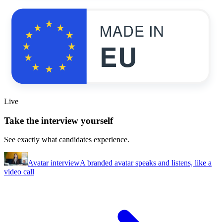
MADE IN
EU
Live
Take the interview yourself
See exactly what candidates experience.
Avatar interview
A branded avatar speaks and listens, like a
video call