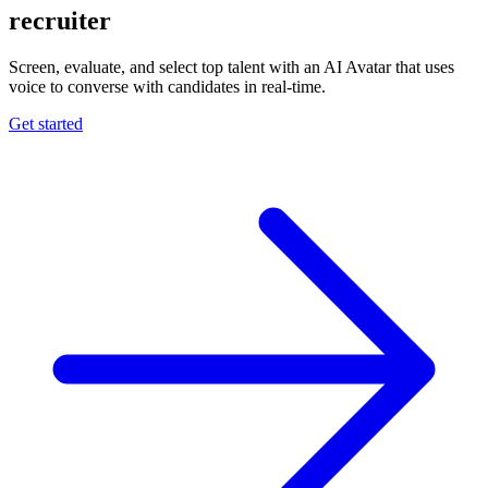
recruiter
Screen, evaluate, and select top talent with an AI Avatar that uses
voice to converse with candidates in real-time.
Get started