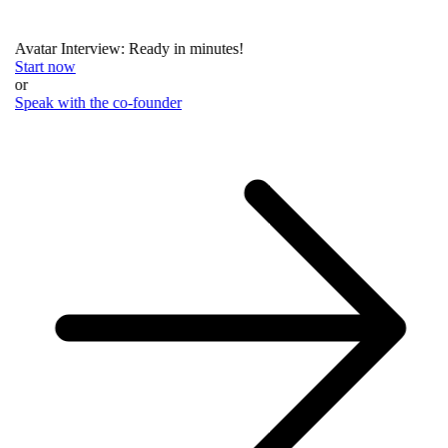
Avatar Interview: Ready in minutes!
Start now
or
Speak with the co-founder