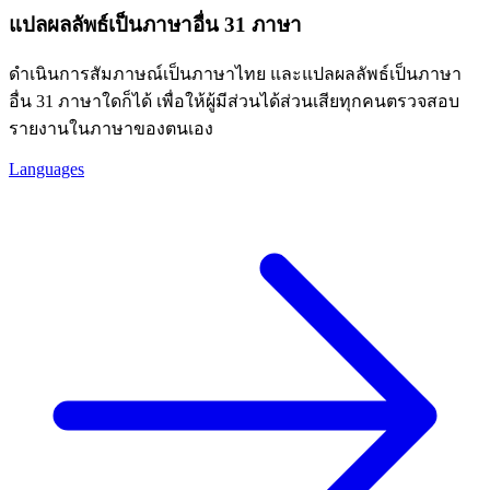
แปลผลลัพธ์เป็นภาษาอื่น 31 ภาษา
ดำเนินการสัมภาษณ์เป็นภาษาไทย และแปลผลลัพธ์เป็นภาษา
อื่น 31 ภาษาใดก็ได้ เพื่อให้ผู้มีส่วนได้ส่วนเสียทุกคนตรวจสอบ
รายงานในภาษาของตนเอง
Languages