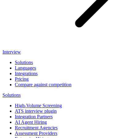
Interview
Solutions
Languages
Integrations
Pricing
Compare against competition
Solutions
High-Volume Screening
ATS interview plugin
Integration Partners
AI Agent Hiring
Recruitment Agencies
Assessment Providers