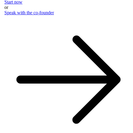
Start now
or
Speak with the co-founder