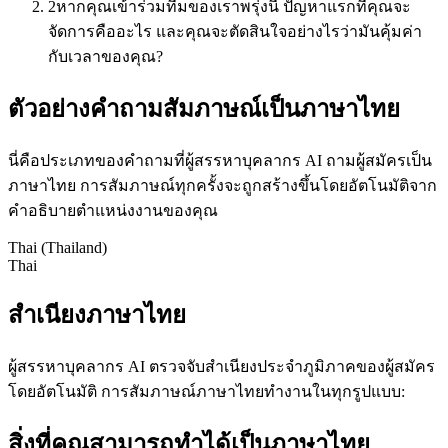
2
หากคุณเข้าร่วมทีมของเราพรุ่งนี้ ปัญหาแรกที่คุณจะ
จัดการคืออะไร และคุณจะตัดสินใจอย่างไรว่ามันคุ้มค่า
กับเวลาของคุณ?
ตัวอย่างคำถามสัมภาษณ์เป็นภาษาไทย
นี่คือประเภทของคำถามที่ผู้สรรหาบุคลากร AI ถามผู้สมัครเป็น
ภาษาไทย การสัมภาษณ์ทุกครั้งจะถูกสร้างขึ้นโดยอัตโนมัติจาก
คำอธิบายตำแหน่งงานของคุณ
Thai (Thailand)
Thai
สำเนียงภาษาไทย
ผู้สรรหาบุคลากร AI ตรวจจับสำเนียงประจำภูมิภาคของผู้สมัคร
โดยอัตโนมัติ การสัมภาษณ์ภาษาไทยทำงานในทุกรูปแบบ:
สิ่งที่คุณสามารถทำได้เป็นภาษาไทย