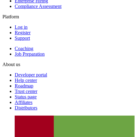
Enterprise Hiring
Compliance Assessment
Platform
Log in
Register
Support
Coaching
Job Preparation
About us
Developer portal
Help center
Roadmap
Trust center
Status page
Affiliates
Distributors