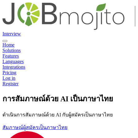
Interview
Home
Solutions
Features
Languages
Integrations
Pricing
Log in
Register
การสัมภาษณ์ด้วย AI เป็นภาษาไทย
ดำเนินการสัมภาษณ์ด้วย AI กับผู้สมัครเป็นภาษาไทย
สัมภาษณ์ผู้สมัครเป็นภาษาไทย