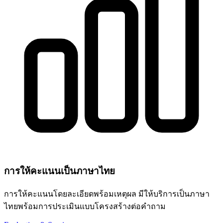
การให้คะแนนเป็นภาษาไทย
การให้คะแนนโดยละเอียดพร้อมเหตุผล มีให้บริการเป็นภาษา
ไทยพร้อมการประเมินแบบโครงสร้างต่อคำถาม