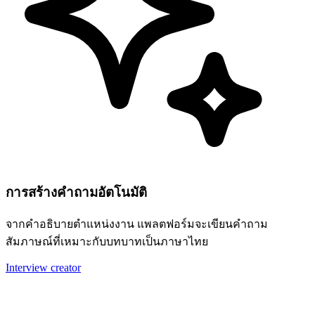
การสร้างคำถามอัตโนมัติ
จากคำอธิบายตำแหน่งงาน แพลตฟอร์มจะเขียนคำถาม
สัมภาษณ์ที่เหมาะกับบทบาทเป็นภาษาไทย
Interview creator