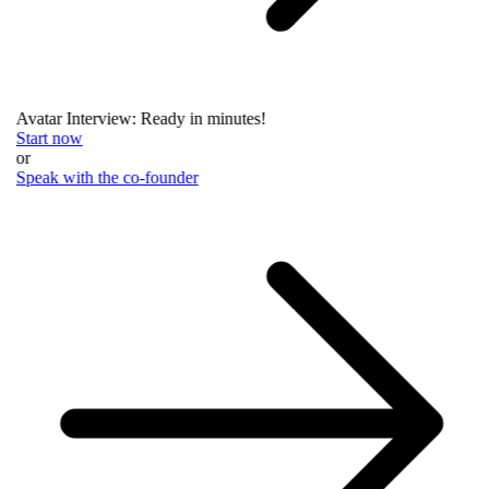
Avatar Interview: Ready in minutes!
Start now
or
Speak with the co-founder