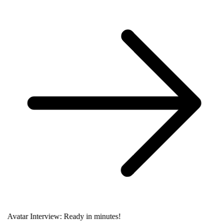
Avatar Interview: Ready in minutes!