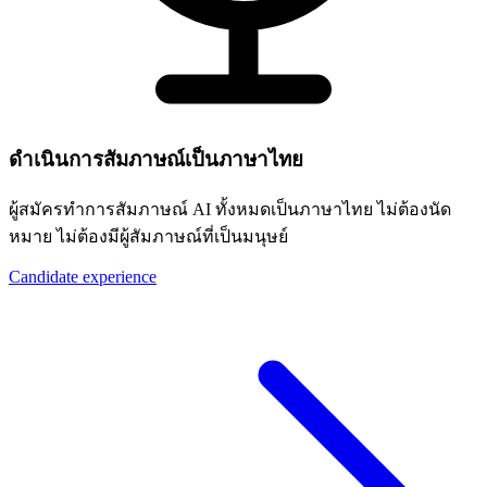
ดำเนินการสัมภาษณ์เป็นภาษาไทย
ผู้สมัครทำการสัมภาษณ์ AI ทั้งหมดเป็นภาษาไทย ไม่ต้องนัด
หมาย ไม่ต้องมีผู้สัมภาษณ์ที่เป็นมนุษย์
Candidate experience