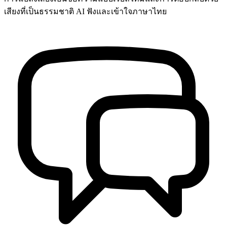
เสียงที่เป็นธรรมชาติ AI ฟังและเข้าใจภาษาไทย