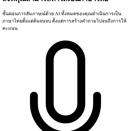
ขั้นตอนการสัมภาษณ์ด้วย AI ทั้งหมดของคุณดำเนินการเป็น
ภาษาไทยตั้งแต่ต้นจนจบ ตั้งแต่การสร้างคำถามไปจนถึงการให้
คะแนน