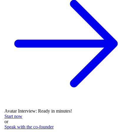
Avatar Interview: Ready in minutes!
Start now
or
Speak with the co-founder