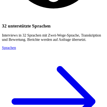
32 unterstützte Sprachen
Interviews in 32 Sprachen mit Zwei-Wege-Sprache, Transkription
und Bewertung. Berichte werden auf Anfrage übersetzt.
Sprachen