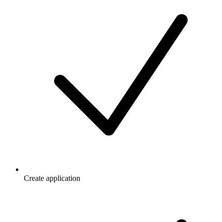
Create application