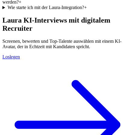
werden?
+
Wie starte ich mit der Laura-Integration?
+
Laura KI-Interviews mit digitalem
Recruiter
Screenen, bewerten und Top-Talente auswählen mit einem KI-
Avatar, der in Echtzeit mit Kandidaten spricht.
Loslegen