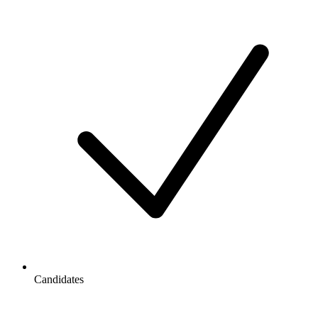
Candidates