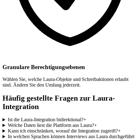
Granulare Berechtigungsebenen
Wählen Sie, welche Laura-Objekte und Schreibaktionen erlaubt
sind. Ändern Sie den Umfang jederzeit.
Häufig gestellte Fragen zur Laura-
Integration
Ist die Laura-Integration bidirektional?
+
Welche Daten liest die Plattform aus Laura?
+
Kann ich einschränken, worauf die Integration zugreift?
+
In welchen Sprachen können Interviews aus Laura durchgeführt