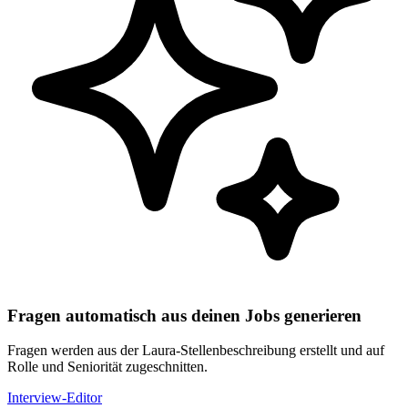
Fragen automatisch aus deinen Jobs generieren
Fragen werden aus der Laura-Stellenbeschreibung erstellt und auf
Rolle und Seniorität zugeschnitten.
Interview-Editor