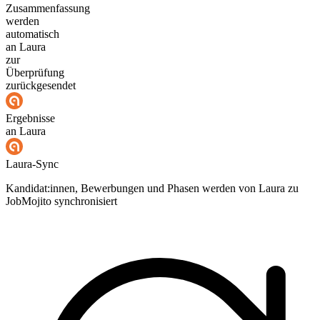
Zusammenfassung
werden
automatisch
an Laura
zur
Überprüfung
zurückgesendet
Ergebnisse
an Laura
Laura-Sync
Kandidat:innen, Bewerbungen und Phasen werden von Laura zu
JobMojito synchronisiert