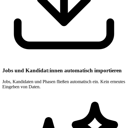
Jobs und Kandidat:innen automatisch importieren
Jobs, Kandidaten und Phasen fließen automatisch ein. Kein erneutes
Eingeben von Daten.