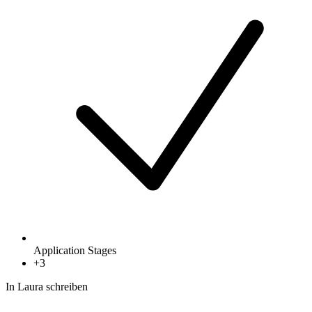
Application Stages
+
3
In Laura schreiben