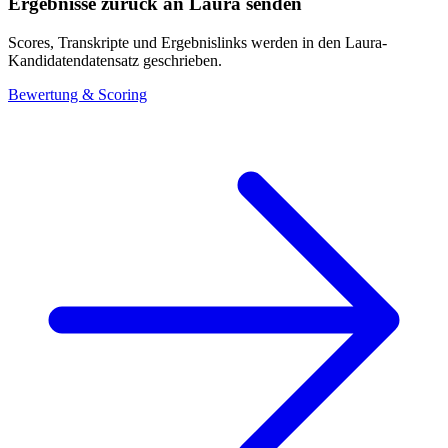
Ergebnisse zurück an Laura senden
Scores, Transkripte und Ergebnislinks werden in den Laura-
Kandidatendatensatz geschrieben.
Bewertung & Scoring