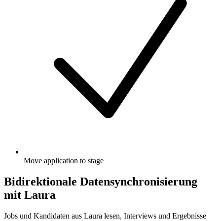
Move application to stage
Bidirektionale Datensynchronisierung
mit Laura
Jobs und Kandidaten aus Laura lesen, Interviews und Ergebnisse