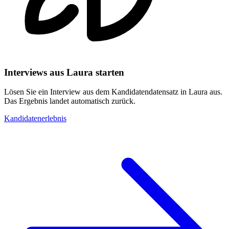
Interviews aus Laura starten
Lösen Sie ein Interview aus dem Kandidatendatensatz in Laura aus.
Das Ergebnis landet automatisch zurück.
Kandidatenerlebnis