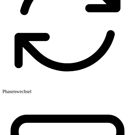
Phasenwechsel