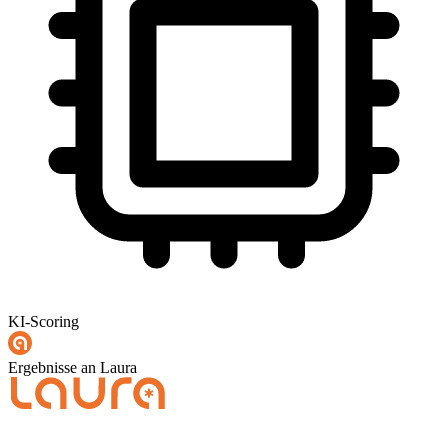
KI-Scoring
Ergebnisse an Laura