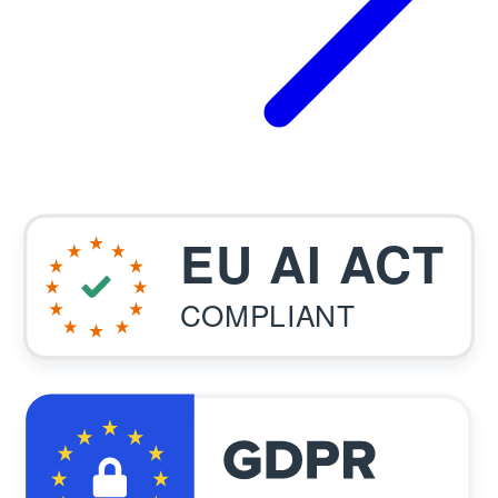
EU AI ACT
COMPLIANT