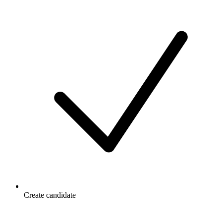
Create candidate