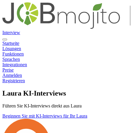
Interview
Startseite
Lösungen
Funktionen
Sprachen
Integrationen
Preise
Anmelden
Registrieren
Laura KI-Interviews
Führen Sie KI-Interviews direkt aus Laura
Beginnen Sie mit KI-Interviews für Ihr Laura