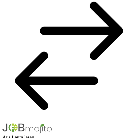
Aus Laura lesen