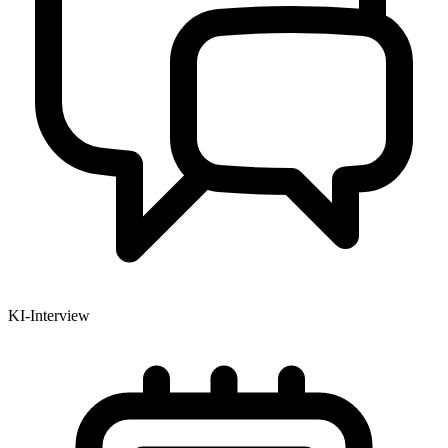
KI-Interview