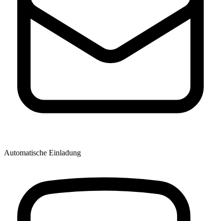
Automatische Einladung