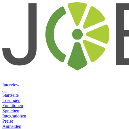
Interview
Startseite
Lösungen
Funktionen
Sprachen
Integrationen
Preise
Anmelden