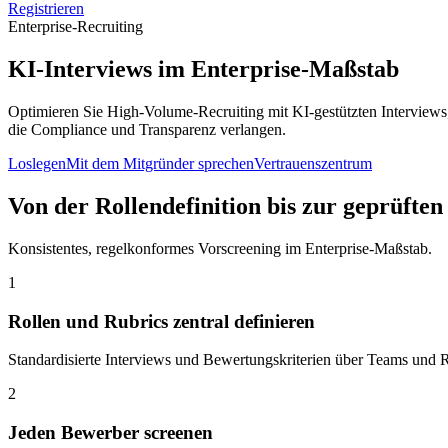
Registrieren
Enterprise-Recruiting
KI-Interviews im Enterprise-Maßstab
Optimieren Sie High-Volume-Recruiting mit KI-gestützten Interviews,
die Compliance und Transparenz verlangen.
Loslegen
Mit dem Mitgründer sprechen
Vertrauenszentrum
Von der Rollendefinition bis zur geprüfte
Konsistentes, regelkonformes Vorscreening im Enterprise-Maßstab.
1
Rollen und Rubrics zentral definieren
Standardisierte Interviews und Bewertungskriterien über Teams und
2
Jeden Bewerber screenen