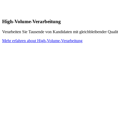
High-Volume-Verarbeitung
Verarbeiten Sie Tausende von Kandidaten mit gleichbleibender Qualitä
Mehr erfahren
about
High-Volume-Verarbeitung