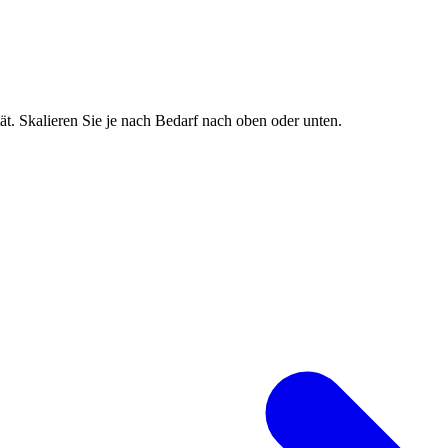
t. Skalieren Sie je nach Bedarf nach oben oder unten.