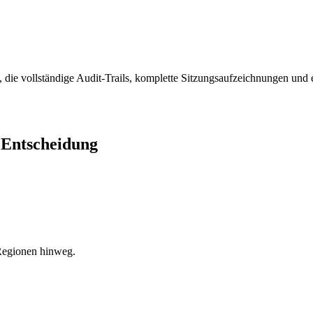
 die vollständige Audit-Trails, komplette Sitzungsaufzeichnungen und
n Entscheidung
 Regionen hinweg.