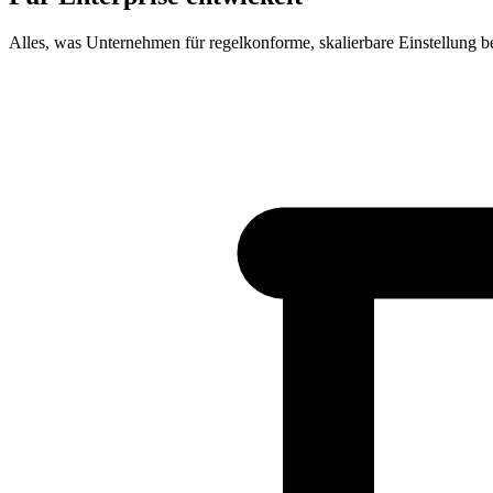
Alles, was Unternehmen für regelkonforme, skalierbare Einstellung b