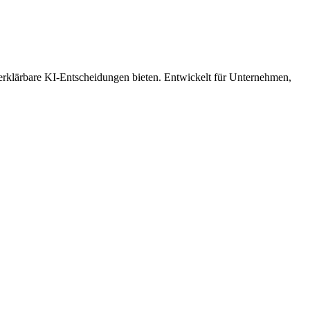
 erklärbare KI-Entscheidungen bieten. Entwickelt für Unternehmen,