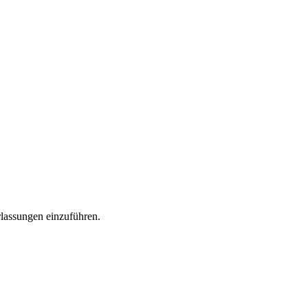
rlassungen einzuführen.