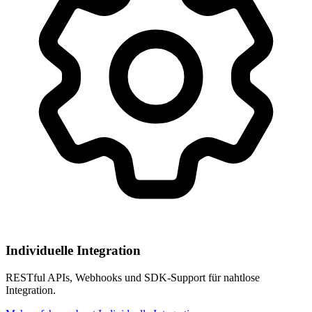
Individuelle Integration
RESTful APIs, Webhooks und SDK-Support für nahtlose
Integration.