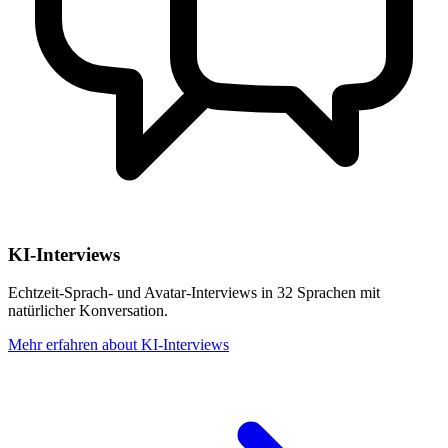
KI-Interviews
Echtzeit-Sprach- und Avatar-Interviews in 32 Sprachen mit
natürlicher Konversation.
Mehr erfahren
about
KI-Interviews