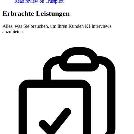
Read review on Trustpilot
Erbrachte Leistungen
Alles, was Sie brauchen, um Ihren Kunden KI-Interviews
anzubieten.