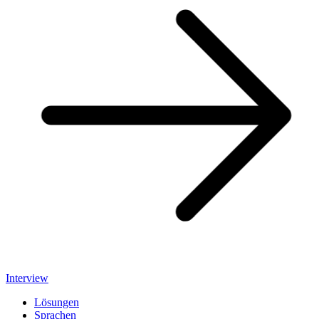
Interview
Lösungen
Sprachen