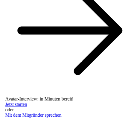
Avatar-Interview: in Minuten bereit!
Jetzt starten
oder
Mit dem Mitgründer sprechen