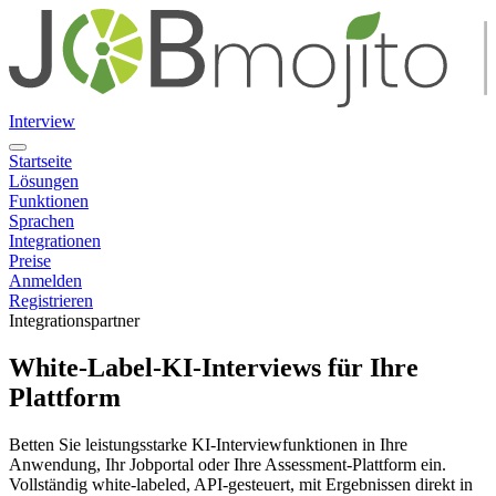
Interview
Startseite
Lösungen
Funktionen
Sprachen
Integrationen
Preise
Anmelden
Registrieren
Integrationspartner
White-Label-KI-Interviews für Ihre
Plattform
Betten Sie leistungsstarke KI-Interviewfunktionen in Ihre
Anwendung, Ihr Jobportal oder Ihre Assessment-Plattform ein.
Vollständig white-labeled, API-gesteuert, mit Ergebnissen direkt in