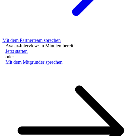
Mit dem Partnerteam sprechen
Avatar-Interview: in Minuten bereit!
Jetzt starten
oder
Mit dem Mitgründer sprechen