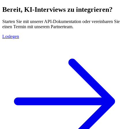
Bereit, KI-Interviews zu integrieren?
Starten Sie mit unserer API-Dokumentation oder vereinbaren Sie
einen Termin mit unserem Partnerteam.
Loslegen