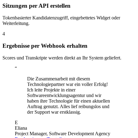
Sitzungen per API erstellen
Tokenbasierter Kandidatenzugriff, eingebettetes Widget oder
Weiterleitung.
4
Ergebnisse per Webhook erhalten
Scores und Transkripte werden direkt an Ihr System geliefert.
“
Die Zusammenarbeit mit diesem
Technologiepartner war ein voller Erfolg!
Ich leite Projekte in einer
Softwareentwicklungsagentur und wir
haben ihre Technologie für einen aktuellen
Auftrag genutzt. Alles lief reibungslos und
der Support war erstklassig.
E
Eliana
Project Manager, Software Development Agency