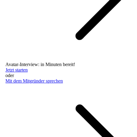
Avatar-Interview: in Minuten bereit!
Jetzt starten
oder
Mit dem Mitgründer sprechen