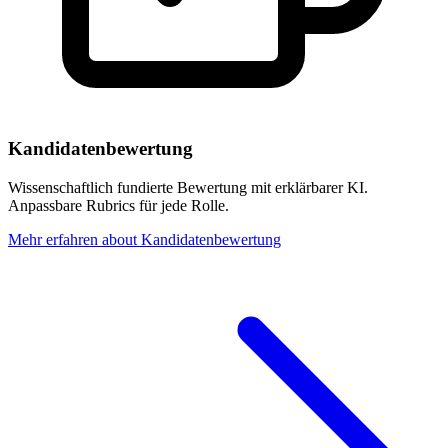
Kandidatenbewertung
Wissenschaftlich fundierte Bewertung mit erklärbarer KI.
Anpassbare Rubrics für jede Rolle.
Mehr erfahren
about
Kandidatenbewertung