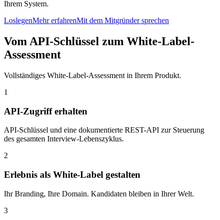
Ihrem System.
Loslegen
Mehr erfahren
Mit dem Mitgründer sprechen
Vom API-Schlüssel zum White-Label-
Assessment
Vollständiges White-Label-Assessment in Ihrem Produkt.
1
API-Zugriff erhalten
API-Schlüssel und eine dokumentierte REST-API zur Steuerung
des gesamten Interview-Lebenszyklus.
2
Erlebnis als White-Label gestalten
Ihr Branding, Ihre Domain. Kandidaten bleiben in Ihrer Welt.
3