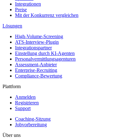
Integrationen
Preise
Mit der Konkurrenz vergleichen
Lösungen
High-Volume-Screening
ATS-Interview-Plugin
Integrationspartner
Einstellung durch KI-Agenten
Personalvermittlungsagenturen
Assessment-Anbieter
Enterprise-Recruiting
Compliance-Bewertung
Plattform
Anmelden
Registrieren
Support
Coaching-Sitzung
Jobvorbereitung
Über uns