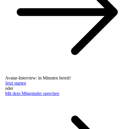
Avatar-Interview: in Minuten bereit!
Jetzt starten
oder
Mit dem Mitgründer sprechen