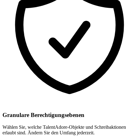
Granulare Berechtigungsebenen
Wählen Sie, welche TalentAdore-Objekte und Schreibaktionen
erlaubt sind. Ändern Sie den Umfang jederzeit.