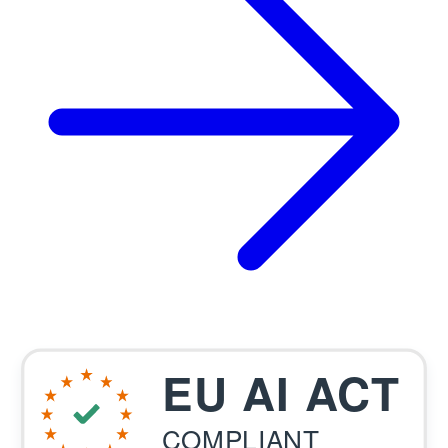
EU AI ACT
COMPLIANT