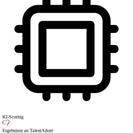
KI-Scoring
Ergebnisse an TalentAdore