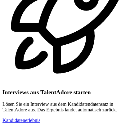
Interviews aus TalentAdore starten
Lösen Sie ein Interview aus dem Kandidatendatensatz in
TalentAdore aus. Das Ergebnis landet automatisch zurück.
Kandidatenerlebnis