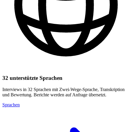
32 unterstützte Sprachen
Interviews in 32 Sprachen mit Zwei-Wege-Sprache, Transkription
und Bewertung. Berichte werden auf Anfrage übersetzt.
Sprachen