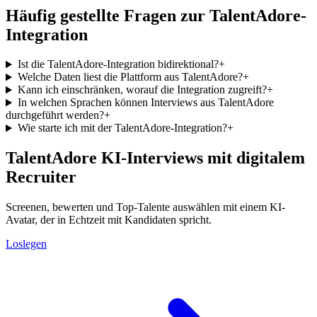
Häufig gestellte Fragen zur TalentAdore-
Integration
Ist die TalentAdore-Integration bidirektional?
+
Welche Daten liest die Plattform aus TalentAdore?
+
Kann ich einschränken, worauf die Integration zugreift?
+
In welchen Sprachen können Interviews aus TalentAdore
durchgeführt werden?
+
Wie starte ich mit der TalentAdore-Integration?
+
TalentAdore KI-Interviews mit digitalem
Recruiter
Screenen, bewerten und Top-Talente auswählen mit einem KI-
Avatar, der in Echtzeit mit Kandidaten spricht.
Loslegen