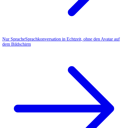
Nur Sprache
Sprachkonversation in Echtzeit, ohne den Avatar auf
dem Bildschirm