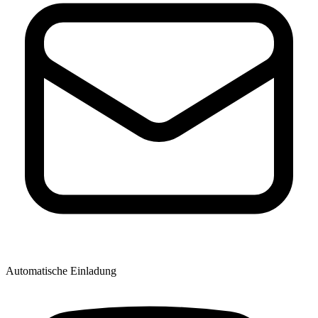
Automatische Einladung