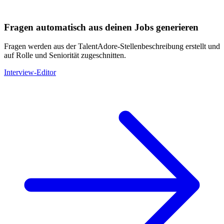
Fragen automatisch aus deinen Jobs generieren
Fragen werden aus der TalentAdore-Stellenbeschreibung erstellt und
auf Rolle und Seniorität zugeschnitten.
Interview-Editor