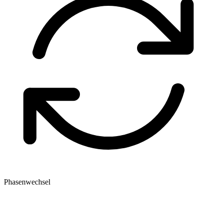
Phasenwechsel