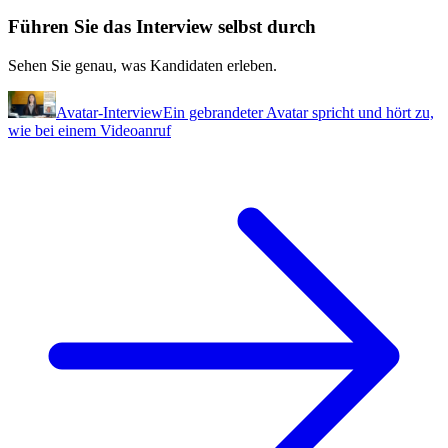
Führen Sie das Interview selbst durch
Sehen Sie genau, was Kandidaten erleben.
Avatar-Interview
Ein gebrandeter Avatar spricht und hört zu,
wie bei einem Videoanruf