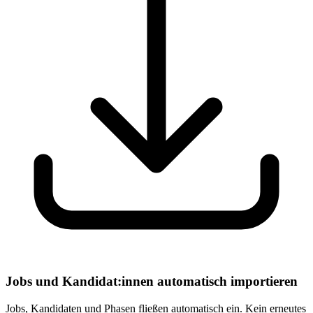
Jobs und Kandidat:innen automatisch importieren
Jobs, Kandidaten und Phasen fließen automatisch ein. Kein erneutes