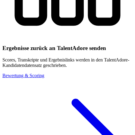
Ergebnisse zurück an TalentAdore senden
Scores, Transkripte und Ergebnislinks werden in den TalentAdore-
Kandidatendatensatz geschrieben.
Bewertung & Scoring