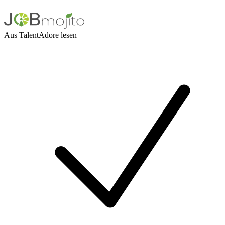
Aus TalentAdore lesen