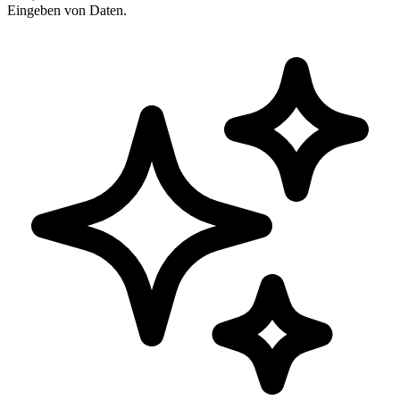
Eingeben von Daten.