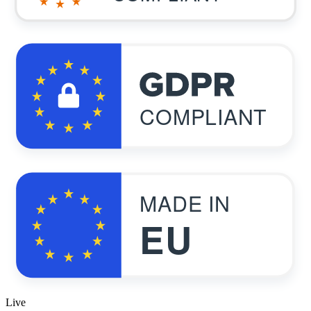
COMPLIANT
MADE IN
EU
Live