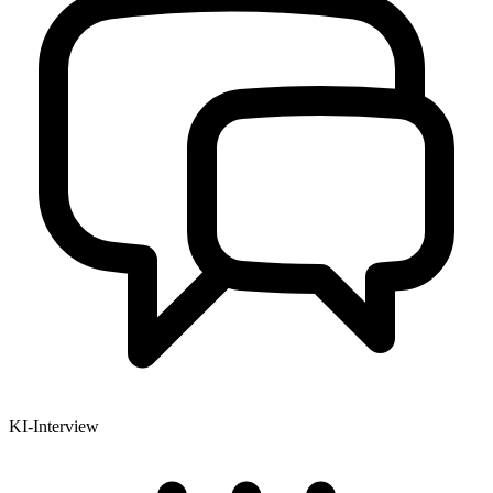
KI-Interview