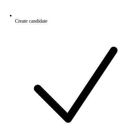
Create candidate