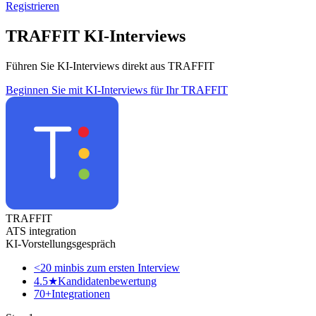
Registrieren
TRAFFIT KI-Interviews
Führen Sie KI-Interviews direkt aus TRAFFIT
Beginnen Sie mit KI-Interviews für Ihr TRAFFIT
TRAFFIT
ATS integration
KI-Vorstellungsgespräch
<20 min
bis zum ersten Interview
4.5★
Kandidatenbewertung
70+
Integrationen