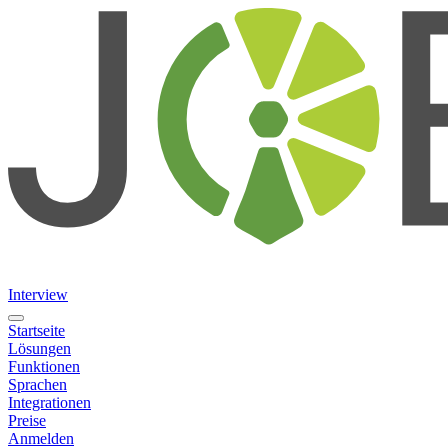
Interview
Startseite
Lösungen
Funktionen
Sprachen
Integrationen
Preise
Anmelden