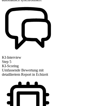
KI-Interview
Step
5
KI-Scoring
Umfassende Bewertung mit
detailliertem Report in Echtzeit