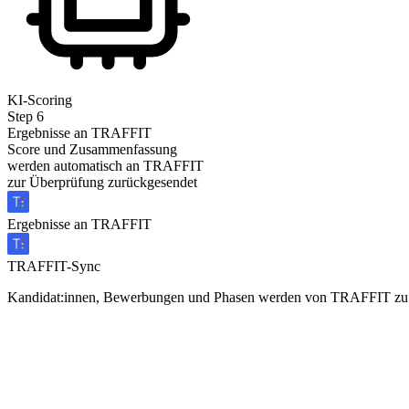
KI-Scoring
Step
6
Ergebnisse an TRAFFIT
Score und Zusammenfassung
werden automatisch an TRAFFIT
zur Überprüfung zurückgesendet
Ergebnisse an TRAFFIT
TRAFFIT-Sync
Kandidat:innen, Bewerbungen und Phasen werden von TRAFFIT zu J