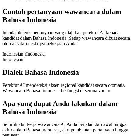
Contoh pertanyaan wawancara dalam
Bahasa Indonesia
Ini adalah jenis pertanyaan yang diajukan perekrut AI kepada
kandidat dalam Bahasa Indonesia. Setiap wawancara dibuat secara
otomatis dari deskripsi pekerjaan Anda.
Indonesian (Indonesia)
Indonesian
Dialek Bahasa Indonesia
Perekrut AI mendeteksi aksen regional kandidat secara otomatis.
Wawancara Bahasa Indonesia berfungsi di semua varian:
Apa yang dapat Anda lakukan dalam
Bahasa Indonesia
Seluruh alur kerja wawancara AI Anda berjalan dari awal hingga
akhir dalam Bahasa Indonesia, dari pembuatan pertanyaan hingga
penilaian.