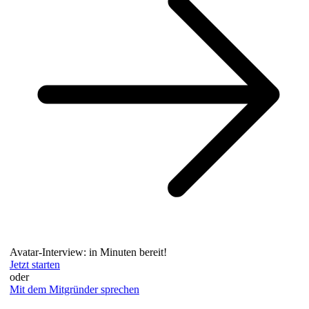
Avatar-Interview: in Minuten bereit!
Jetzt starten
oder
Mit dem Mitgründer sprechen