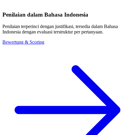
Penilaian dalam Bahasa Indonesia
Penilaian terperinci dengan justifikasi, tersedia dalam Bahasa
Indonesia dengan evaluasi terstruktur per pertanyaan.
Bewertung & Scoring