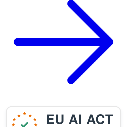
EU AI ACT