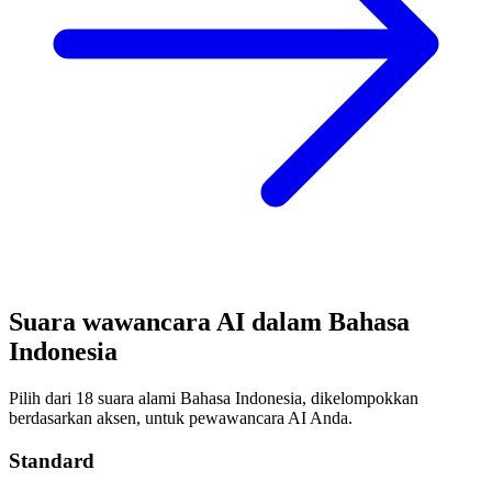
Suara wawancara AI dalam Bahasa
Indonesia
Pilih dari 18 suara alami Bahasa Indonesia, dikelompokkan
berdasarkan aksen, untuk pewawancara AI Anda.
Standard