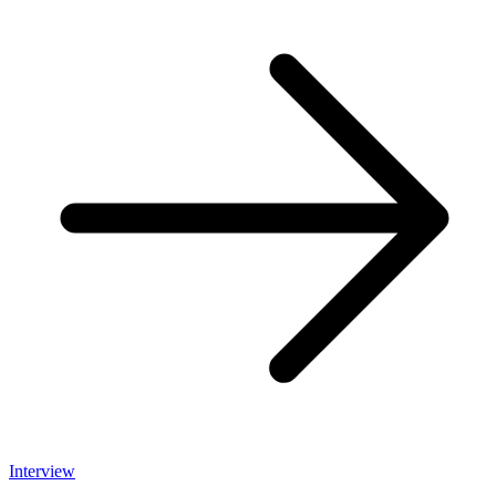
Interview