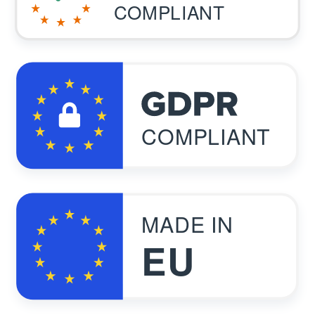
COMPLIANT
COMPLIANT
MADE IN
EU