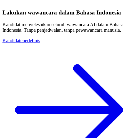
Lakukan wawancara dalam Bahasa Indonesia
Kandidat menyelesaikan seluruh wawancara AI dalam Bahasa
Indonesia. Tanpa penjadwalan, tanpa pewawancara manusia.
Kandidatenerlebnis