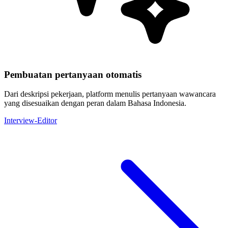
Pembuatan pertanyaan otomatis
Dari deskripsi pekerjaan, platform menulis pertanyaan wawancara
yang disesuaikan dengan peran dalam Bahasa Indonesia.
Interview-Editor