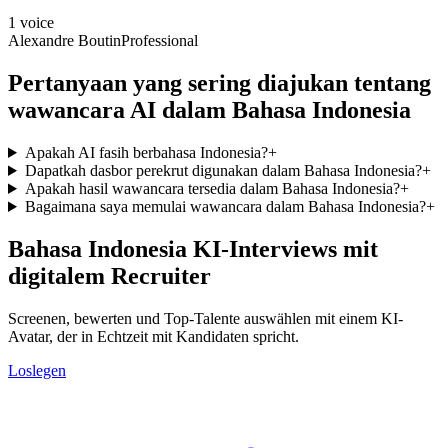
1
voice
Alexandre Boutin
Professional
Pertanyaan yang sering diajukan tentang
wawancara AI dalam Bahasa Indonesia
Apakah AI fasih berbahasa Indonesia?
+
Dapatkah dasbor perekrut digunakan dalam Bahasa Indonesia?
+
Apakah hasil wawancara tersedia dalam Bahasa Indonesia?
+
Bagaimana saya memulai wawancara dalam Bahasa Indonesia?
+
Bahasa Indonesia KI-Interviews mit
digitalem Recruiter
Screenen, bewerten und Top-Talente auswählen mit einem KI-
Avatar, der in Echtzeit mit Kandidaten spricht.
Loslegen