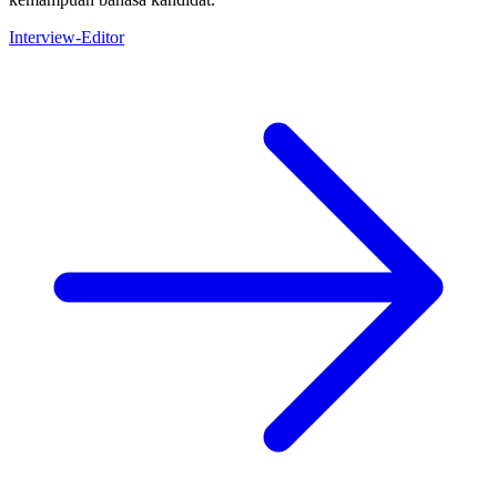
Interview-Editor