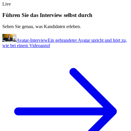
Live
Führen Sie das Interview selbst durch
Sehen Sie genau, was Kandidaten erleben.
Avatar-Interview
Ein gebrandeter Avatar spricht und hört zu,
wie bei einem Videoanruf