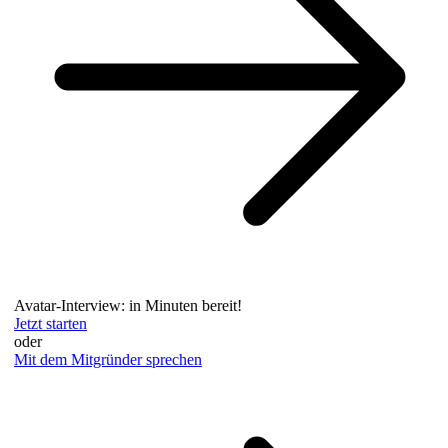
Avatar-Interview: in Minuten bereit!
Jetzt starten
oder
Mit dem Mitgründer sprechen