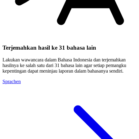
Terjemahkan hasil ke 31 bahasa lain
Lakukan wawancara dalam Bahasa Indonesia dan terjemahkan
hasilnya ke salah satu dari 31 bahasa lain agar setiap pemangku
kepentingan dapat meninjau laporan dalam bahasanya sendiri.
Sprachen