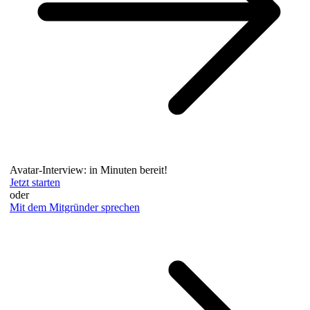
Avatar-Interview: in Minuten bereit!
Jetzt starten
oder
Mit dem Mitgründer sprechen