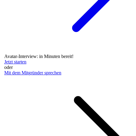
Avatar-Interview: in Minuten bereit!
Jetzt starten
oder
Mit dem Mitgründer sprechen