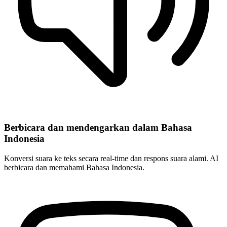
Berbicara dan mendengarkan dalam Bahasa
Indonesia
Konversi suara ke teks secara real-time dan respons suara alami. AI
berbicara dan memahami Bahasa Indonesia.