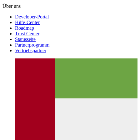
Über uns
Developer-Portal
Hilfe-Center
Roadmap
Trust Center
Statusseite
Partnerprogramm
Vertriebspartner