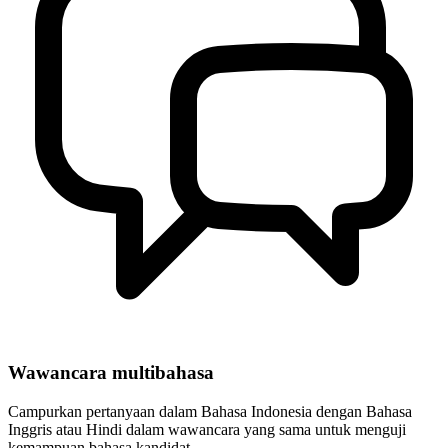
Wawancara multibahasa
Campurkan pertanyaan dalam Bahasa Indonesia dengan Bahasa
Inggris atau Hindi dalam wawancara yang sama untuk menguji
kemampuan bahasa kandidat.