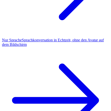
Nur Sprache
Sprachkonversation in Echtzeit, ohne den Avatar auf
dem Bildschirm