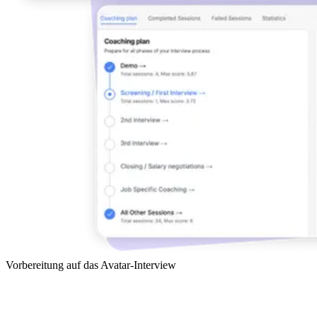
Vorbereitung auf das Avatar-Interview