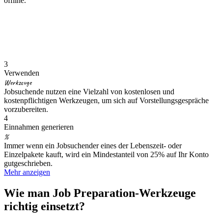
offline.
3
Verwenden
Werkzeuge
Jobsuchende nutzen eine Vielzahl von kostenlosen und
kostenpflichtigen Werkzeugen, um sich auf Vorstellungsgespräche
vorzubereiten.
4
Einnahmen generieren
%
Immer wenn ein Jobsuchender eines der Lebenszeit- oder
Einzelpakete kauft, wird ein Mindestanteil von 25% auf Ihr Konto
gutgeschrieben.
Mehr anzeigen
Wie man Job Preparation-Werkzeuge
richtig einsetzt?