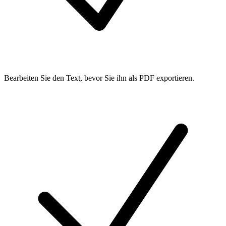
Bearbeiten Sie den Text, bevor Sie ihn als PDF exportieren.