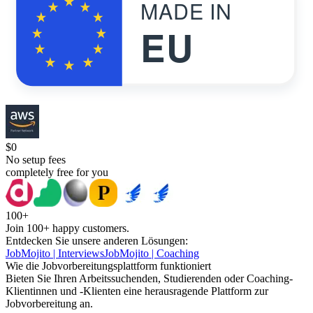
MADE IN
EU
$0
No setup fees
completely free for you
100+
Join
100+
happy customers.
Entdecken Sie unsere anderen Lösungen:
JobMojito | Interviews
JobMojito | Coaching
Wie die Jobvorbereitungsplattform funktioniert
Bieten Sie Ihren Arbeitssuchenden, Studierenden oder Coaching-
Klientinnen und -Klienten eine herausragende Plattform zur
Jobvorbereitung an.