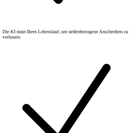
Die KI nutzt Ihren Lebenslauf, um stellenbezogene Anschreiben zu
verfassen.