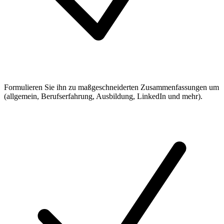
Formulieren Sie ihn zu maßgeschneiderten Zusammenfassungen um
(allgemein, Berufserfahrung, Ausbildung, LinkedIn und mehr).