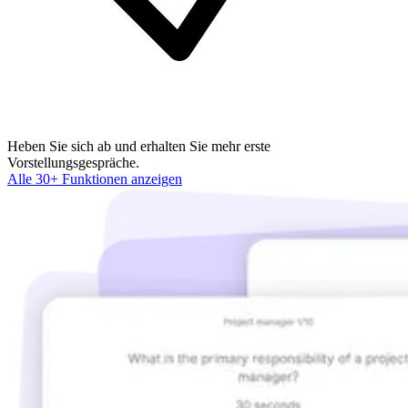
Heben Sie sich ab und erhalten Sie mehr erste
Vorstellungsgespräche.
Alle 30+ Funktionen anzeigen