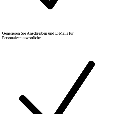
Generieren Sie Anschreiben und E-Mails für
Personalverantwortliche.