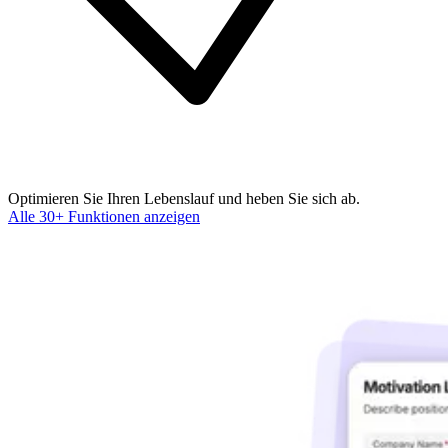
Optimieren Sie Ihren Lebenslauf und heben Sie sich ab.
Alle 30+ Funktionen anzeigen