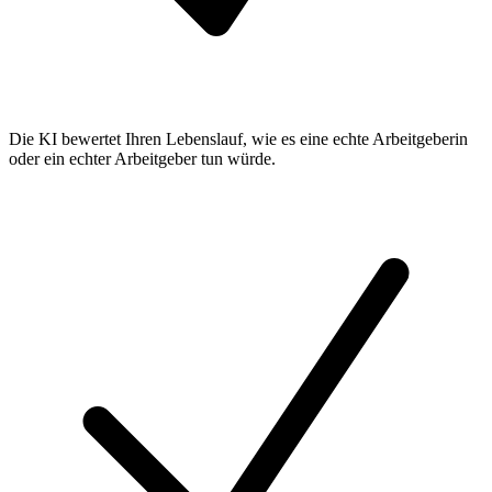
Die KI bewertet Ihren Lebenslauf, wie es eine echte Arbeitgeberin
oder ein echter Arbeitgeber tun würde.