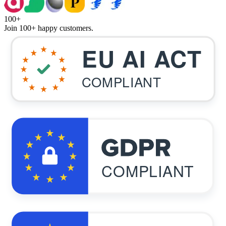
100+
Join
100+
happy customers.
EU AI ACT
COMPLIANT
COMPLIANT