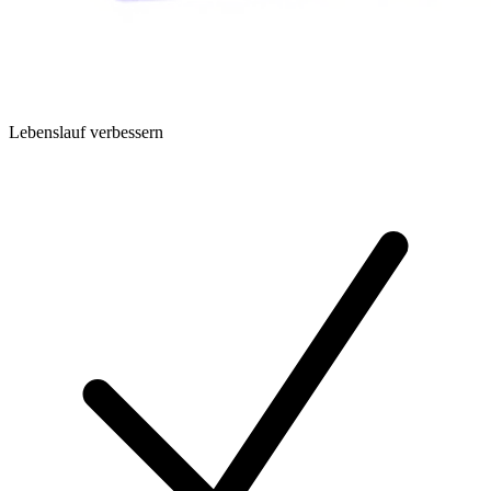
Lebenslauf verbessern