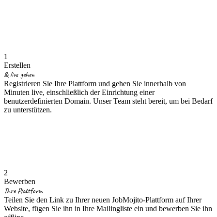
1
Erstellen
& live gehen
Registrieren Sie Ihre Plattform und gehen Sie innerhalb von
Minuten live, einschließlich der Einrichtung einer
benutzerdefinierten Domain. Unser Team steht bereit, um bei Bedarf
zu unterstützen.
2
Bewerben
Ihre Plattform
Teilen Sie den Link zu Ihrer neuen JobMojito-Plattform auf Ihrer
Website, fügen Sie ihn in Ihre Mailingliste ein und bewerben Sie ihn