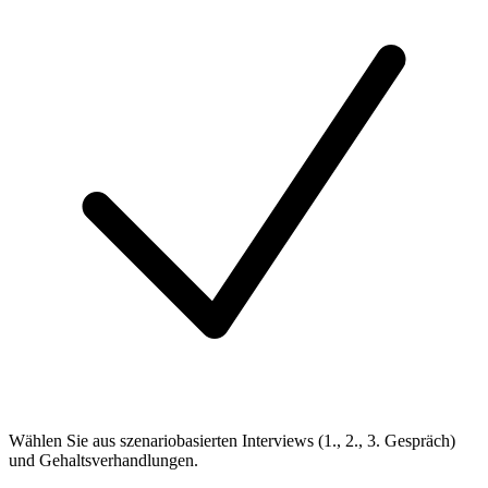
Wählen Sie aus szenariobasierten Interviews (1., 2., 3. Gespräch)
und Gehaltsverhandlungen.