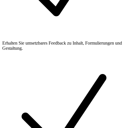
Erhalten Sie umsetzbares Feedback zu Inhalt, Formulierungen und
Gestaltung.