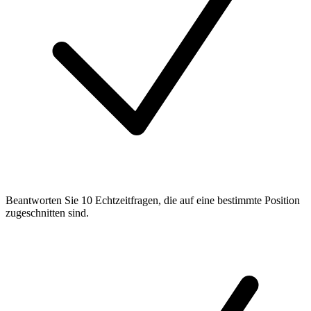
Beantworten Sie 10 Echtzeitfragen, die auf eine bestimmte Position
zugeschnitten sind.