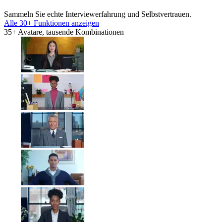
Sammeln Sie echte Interviewerfahrung und Selbstvertrauen.
Alle 30+ Funktionen anzeigen
35+ Avatare, tausende Kombinationen