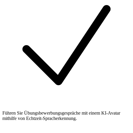
Führen Sie Übungsbewerbungsgespräche mit einem KI-Avatar
mithilfe von Echtzeit-Spracherkennung.