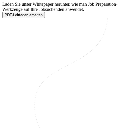
Laden Sie unser Whitepaper herunter, wie man Job Preparation-
Werkzeuge auf Ihre Jobsuchenden anwendet.
PDF-Leitfaden erhalten