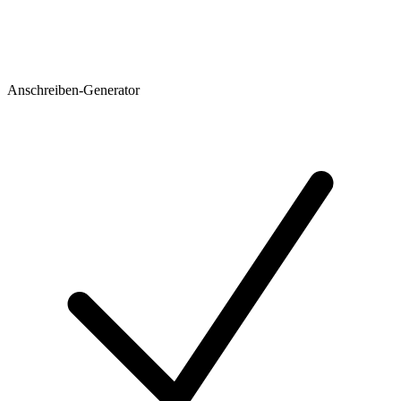
Anschreiben-Generator