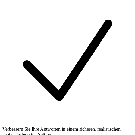
Verbessern Sie Ihre Antworten in einem sicheren, realistischen,
avatar-gesteuerten Setting.