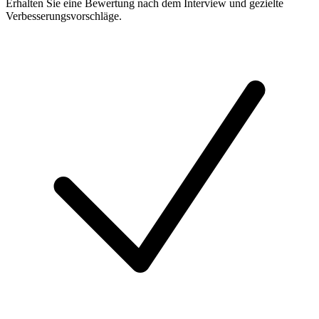
Erhalten Sie eine Bewertung nach dem Interview und gezielte
Verbesserungsvorschläge.