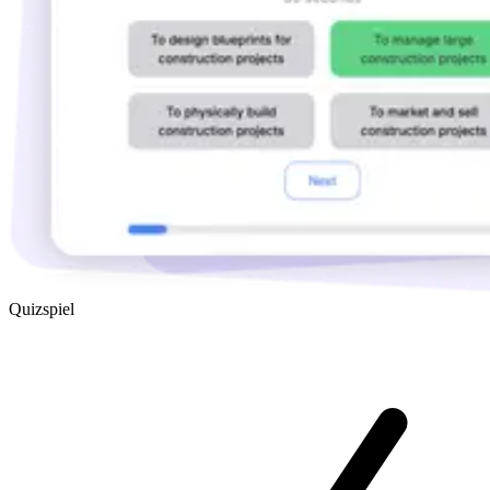
Quizspiel