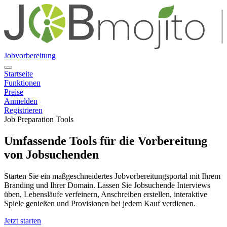
Jobvorbereitung
Startseite
Funktionen
Preise
Anmelden
Registrieren
Job Preparation Tools
Umfassende Tools für die Vorbereitung
von Jobsuchenden
Starten Sie ein maßgeschneidertes Jobvorbereitungsportal mit Ihrem
Branding und Ihrer Domain. Lassen Sie Jobsuchende Interviews
üben, Lebensläufe verfeinern, Anschreiben erstellen, interaktive
Spiele genießen und Provisionen bei jedem Kauf verdienen.
Jetzt starten